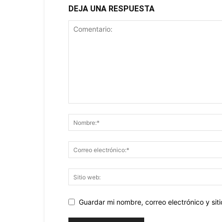
DEJA UNA RESPUESTA
Guardar mi nombre, correo electrónico y si