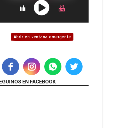
EGUINOS EN FACEBOOK