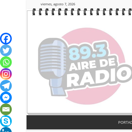
viernes, agosto 7, 2026
PORTA