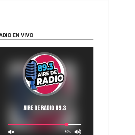
ADIO EN VIVO