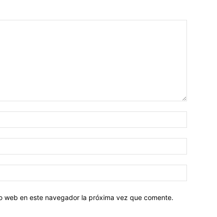
tio web en este navegador la próxima vez que comente.