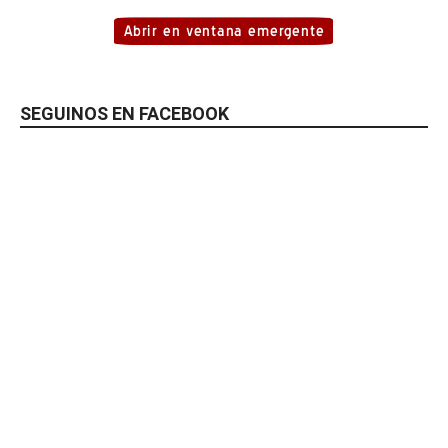
SEGUINOS EN FACEBOOK