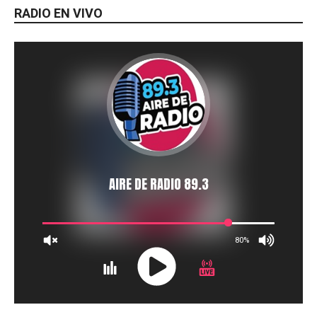
RADIO EN VIVO