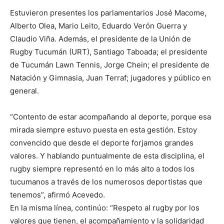
Estuvieron presentes los parlamentarios José Macome,
Alberto Olea, Mario Leito, Eduardo Verón Guerra y
Claudio Viña. Además, el presidente de la Unión de
Rugby Tucumán (URT), Santiago Taboada; el presidente
de Tucumán Lawn Tennis, Jorge Chein; el presidente de
Natación y Gimnasia, Juan Terraf; jugadores y público en
general.
“Contento de estar acompañando al deporte, porque esa
mirada siempre estuvo puesta en esta gestión. Estoy
convencido que desde el deporte forjamos grandes
valores. Y hablando puntualmente de esta disciplina, el
rugby siempre representó en lo más alto a todos los
tucumanos a través de los numerosos deportistas que
tenemos”, afirmó Acevedo.
En la misma línea, continúo: “Respeto al rugby por los
valores que tienen, el acompañamiento y la solidaridad