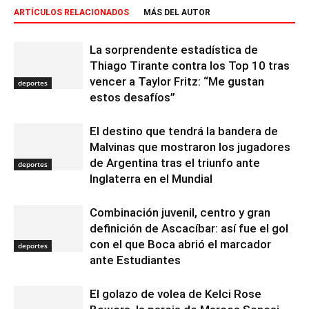
ARTÍCULOS RELACIONADOS
MÁS DEL AUTOR
La sorprendente estadística de
Thiago Tirante contra los Top 10 tras
vencer a Taylor Fritz: “Me gustan
deportes
estos desafíos”
El destino que tendrá la bandera de
Malvinas que mostraron los jugadores
de Argentina tras el triunfo ante
deportes
Inglaterra en el Mundial
Combinación juvenil, centro y gran
definición de Ascacíbar: así fue el gol
con el que Boca abrió el marcador
deportes
ante Estudiantes
El golazo de volea de Kelci Rose