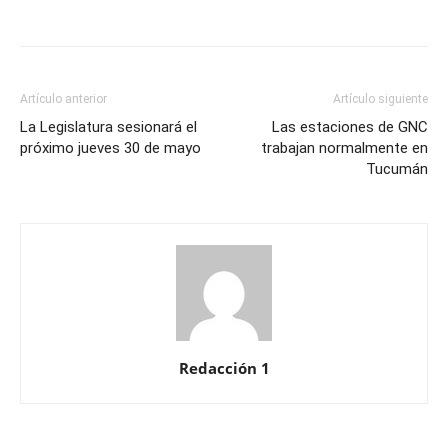
Artículo anterior
Artículo siguiente
La Legislatura sesionará el
Las estaciones de GNC
próximo jueves 30 de mayo
trabajan normalmente en
Tucumán
Redacción 1