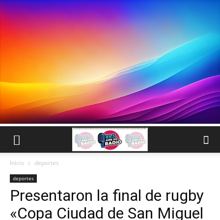
Inicio
deportes
deportes
Presentaron la final de rugby
«Copa Ciudad de San Miguel