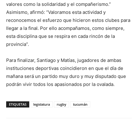
valores como la solidaridad y el compañerismo.”
Asimismo, afirmó: “Valoramos esta actividad y
reconocemos el esfuerzo que hicieron estos clubes para
llegar a la final. Por ello acompañamos, como siempre,
esta disciplina que se respira en cada rincón de la
provincia”.
Para finalizar, Santiago y Matías, jugadores de ambas
instituciones deportivas coincidieron en que el día de
mañana será un partido muy duro y muy disputado que
podrán vivir todos los apasionados por la ovalada.
ETIQUETAS
legislatura
rugby
tucumán