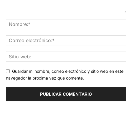
Guardar mi nombre, correo electrónico y sitio web en este
navegador la próxima vez que comente.