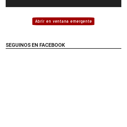
SEGUINOS EN FACEBOOK