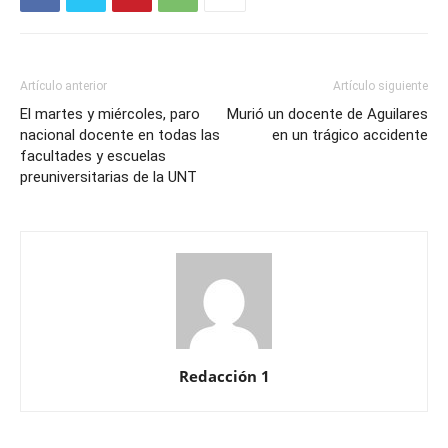
Artículo anterior
Artículo siguiente
El martes y miércoles, paro
Murió un docente de Aguilares
nacional docente en todas las
en un trágico accidente
facultades y escuelas
preuniversitarias de la UNT
Redacción 1