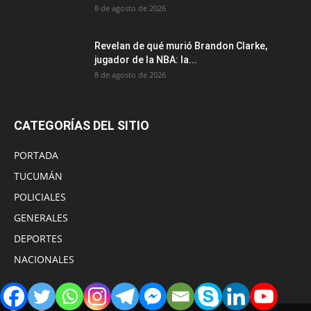
8 de agosto de 2026
Revelan de qué murió Brandon Clarke,
jugador de la NBA: la...
8 de agosto de 2026
CATEGORÍAS DEL SITIO
PORTADA
TUCUMÁN
POLICIALES
GENERALES
DEPORTES
NACIONALES