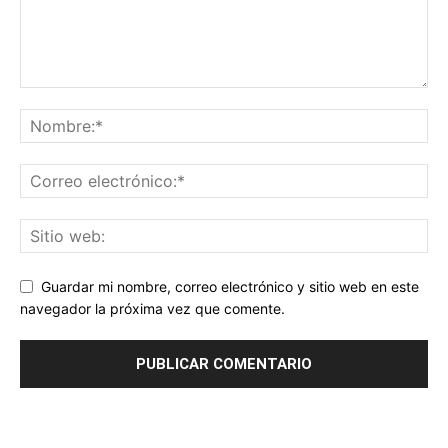
Guardar mi nombre, correo electrónico y sitio web en este
navegador la próxima vez que comente.