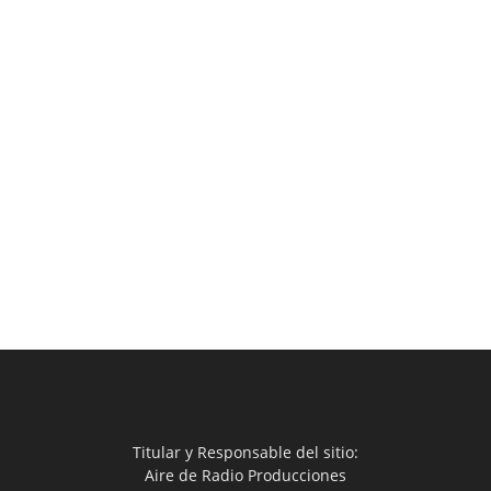
Titular y Responsable del sitio:
Aire de Radio Producciones