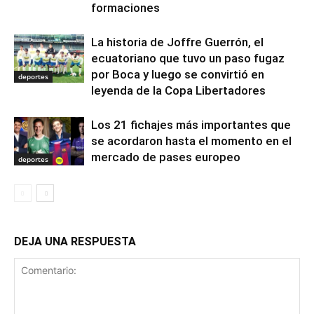
formaciones
La historia de Joffre Guerrón, el
ecuatoriano que tuvo un paso fugaz
por Boca y luego se convirtió en
deportes
leyenda de la Copa Libertadores
Los 21 fichajes más importantes que
se acordaron hasta el momento en el
mercado de pases europeo
deportes
DEJA UNA RESPUESTA