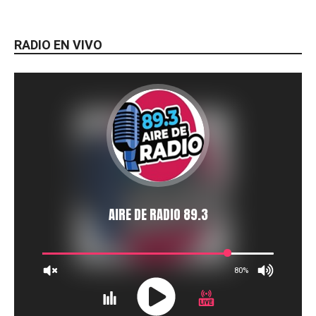
RADIO EN VIVO