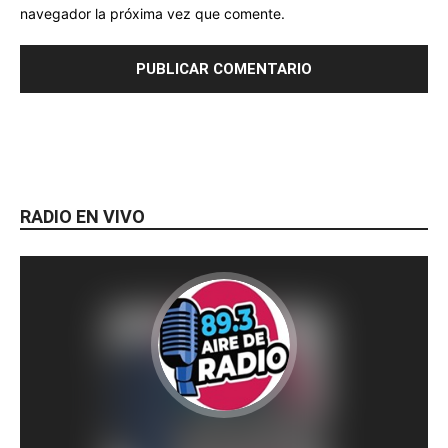
navegador la próxima vez que comente.
RADIO EN VIVO