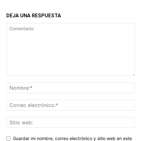
DEJA UNA RESPUESTA
Guardar mi nombre, correo electrónico y sitio web en este