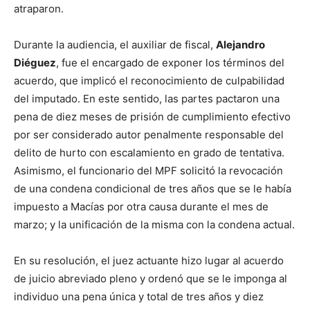
atraparon.
Durante la audiencia, el auxiliar de fiscal,
Alejandro
Diéguez
, fue el encargado de exponer los términos del
acuerdo, que implicó el reconocimiento de culpabilidad
del imputado. En este sentido, las partes pactaron una
pena de diez meses de prisión de cumplimiento efectivo
por ser considerado autor penalmente responsable del
delito de hurto con escalamiento en grado de tentativa.
Asimismo, el funcionario del MPF solicitó la revocación
de una condena condicional de tres años que se le había
impuesto a Macías por otra causa durante el mes de
marzo; y la unificación de la misma con la condena actual.
En su resolución, el juez actuante hizo lugar al acuerdo
de juicio abreviado pleno y ordenó que se le imponga al
individuo una pena única y total de tres años y diez