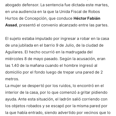
abogado defensor. La sentencia fue dictada este martes,
en una audiencia en la que la Unida Fiscal de Robos
Hurtos de Concepción, que conduce
Héctor Fabián
Assad
, presentó el convenio alcanzado entre las partes.
El sujeto estaba imputado por ingresar a robar en la casa
de una jubilada en el barrio 9 de Julio, de la ciudad de
Aguilares. El hecho ocurrió en la madrugada del
miércoles 8 de mayo pasado. Según la acusación, eran
las 1.40 de la mañana cuando el hombre ingresó al
domicilio por el fondo luego de trepar una pared de 2
metros.
La mujer se despertó por los ruidos, lo encontró en el
interior de la casa, por lo que comenzó a gritar pidiendo
ayuda. Ante esta situación, el ladrón salió corriendo con
los objetos robados y se escapó por la misma pared por
la que había entrado, siendo advertido por vecinos que lo