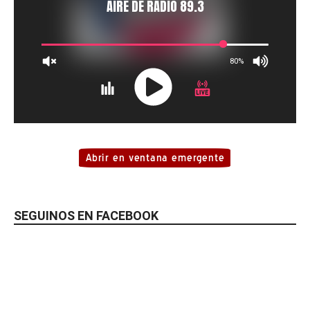
SEGUINOS EN FACEBOOK