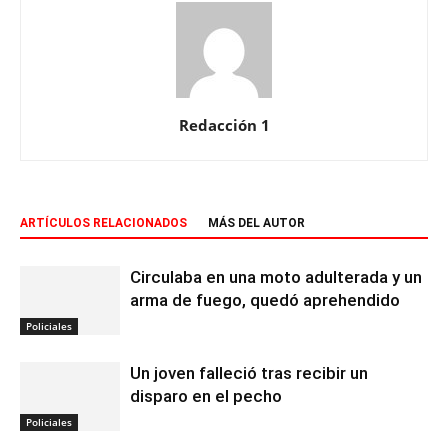
Redacción 1
ARTÍCULOS RELACIONADOS
MÁS DEL AUTOR
Circulaba en una moto adulterada y un
arma de fuego, quedó aprehendido
Policiales
Un joven falleció tras recibir un
disparo en el pecho
Policiales