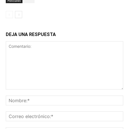
Policiales
DEJA UNA RESPUESTA