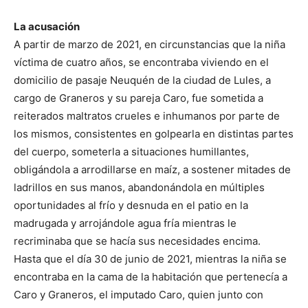
La acusación
A partir de marzo de 2021, en circunstancias que la niña
víctima de cuatro años, se encontraba viviendo en el
domicilio de pasaje Neuquén de la ciudad de Lules, a
cargo de Graneros y su pareja Caro, fue sometida a
reiterados maltratos crueles e inhumanos por parte de
los mismos, consistentes en golpearla en distintas partes
del cuerpo, someterla a situaciones humillantes,
obligándola a arrodillarse en maíz, a sostener mitades de
ladrillos en sus manos, abandonándola en múltiples
oportunidades al frío y desnuda en el patio en la
madrugada y arrojándole agua fría mientras le
recriminaba que se hacía sus necesidades encima.
Hasta que el día 30 de junio de 2021, mientras la niña se
encontraba en la cama de la habitación que pertenecía a
Caro y Graneros, el imputado Caro, quien junto con