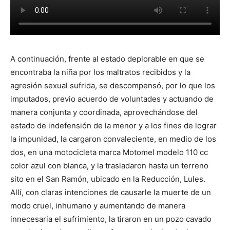
A continuación, frente al estado deplorable en que se
encontraba la niña por los maltratos recibidos y la
agresión sexual sufrida, se descompensó, por lo que los
imputados, previo acuerdo de voluntades y actuando de
manera conjunta y coordinada, aprovechándose del
estado de indefensión de la menor y a los fines de lograr
la impunidad, la cargaron convaleciente, en medio de los
dos, en una motocicleta marca Motomel modelo 110 cc
color azul con blanca, y la trasladaron hasta un terreno
sito en el San Ramón, ubicado en la Reducción, Lules.
Allí, con claras intenciones de causarle la muerte de un
modo cruel, inhumano y aumentando de manera
innecesaria el sufrimiento, la tiraron en un pozo cavado