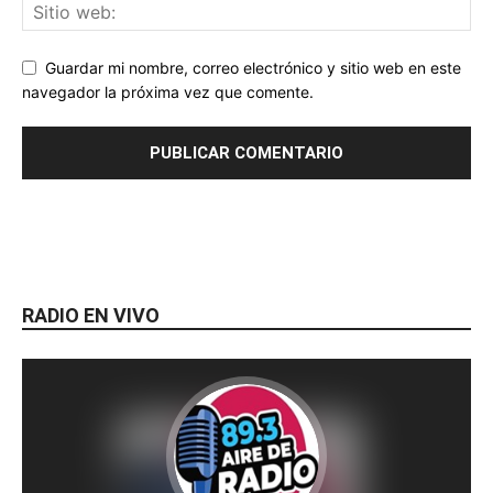
Guardar mi nombre, correo electrónico y sitio web en este
navegador la próxima vez que comente.
RADIO EN VIVO