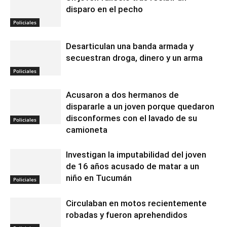
disparo en el pecho
Policiales
Desarticulan una banda armada y
secuestran droga, dinero y un arma
Policiales
Acusaron a dos hermanos de
dispararle a un joven porque quedaron
disconformes con el lavado de su
Policiales
camioneta
Investigan la imputabilidad del joven
de 16 años acusado de matar a un
niño en Tucumán
Policiales
Circulaban en motos recientemente
robadas y fueron aprehendidos