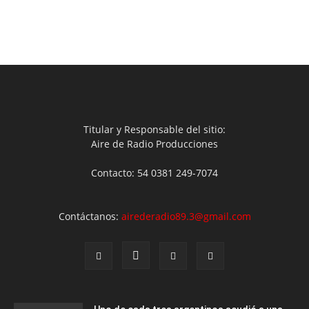
Titular y Responsable del sitio:
Aire de Radio Producciones
Contacto: 54 0381 249-7074
Contáctanos:
airederadio89.3@gmail.com