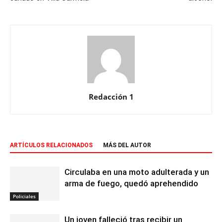
Redacción 1
ARTÍCULOS RELACIONADOS
MÁS DEL AUTOR
Circulaba en una moto adulterada y un
arma de fuego, quedó aprehendido
Policiales
Un joven falleció tras recibir un