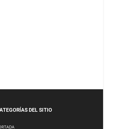
ATEGORÍAS DEL SITIO
ORTADA