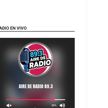
ADIO EN VIVO