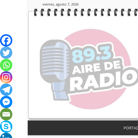
viernes, agosto 7, 2026
PORTA