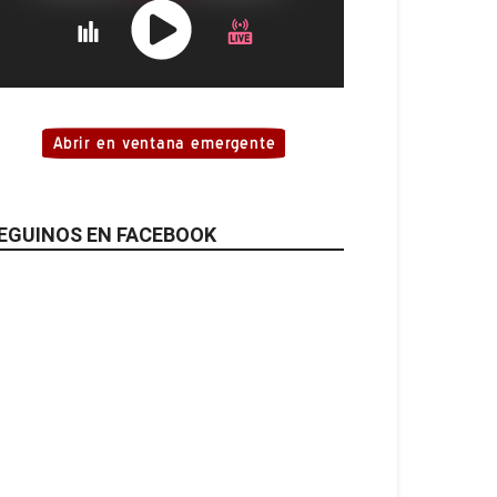
EGUINOS EN FACEBOOK