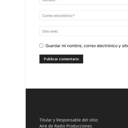
Guardar mi nombre, correo electrónico y si
Titular y Responsable del sitio:
Aire de Radio Producciones