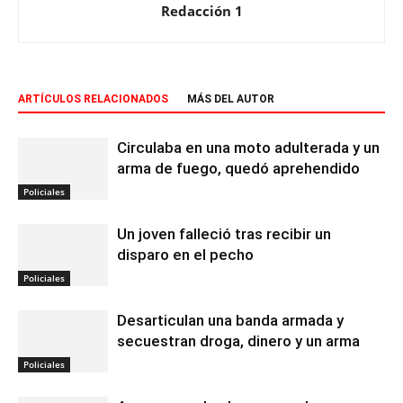
Redacción 1
ARTÍCULOS RELACIONADOS
MÁS DEL AUTOR
Circulaba en una moto adulterada y un
arma de fuego, quedó aprehendido
Policiales
Un joven falleció tras recibir un
disparo en el pecho
Policiales
Desarticulan una banda armada y
secuestran droga, dinero y un arma
Policiales