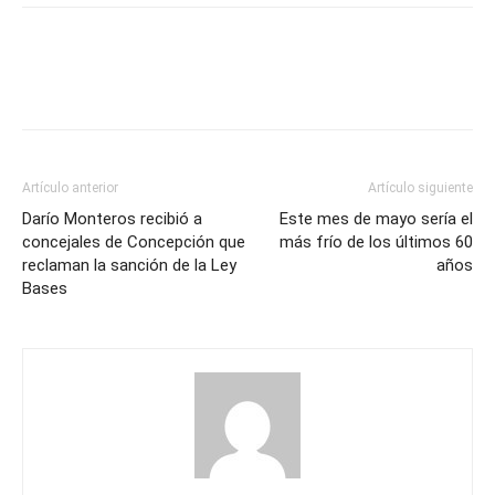
Artículo anterior
Artículo siguiente
Darío Monteros recibió a
Este mes de mayo sería el
concejales de Concepción que
más frío de los últimos 60
reclaman la sanción de la Ley
años
Bases