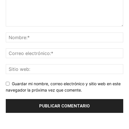
Guardar mi nombre, correo electrónico y sitio web en este
navegador la próxima vez que comente.