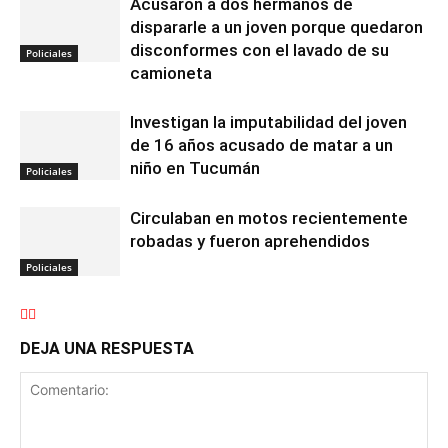
Acusaron a dos hermanos de
dispararle a un joven porque quedaron
disconformes con el lavado de su
Policiales
camioneta
Investigan la imputabilidad del joven
de 16 años acusado de matar a un
niño en Tucumán
Policiales
Circulaban en motos recientemente
robadas y fueron aprehendidos
Policiales
DEJA UNA RESPUESTA