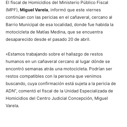
El fiscal de Homicidios del Ministerio Público Fiscal
(MPF),
Miguel Varela
, informó que este viernes
continúan con las pericias en el cañaveral, cercano al
Barrio Municipal de esa localidad, donde fue habida la
motocicleta de Matías Medina, que se encuentra
desaparecido desde el pasado 20 de abril.
«Estamos trabajando sobre el hallazgo de restos
humanos en un cañaveral cercano al lugar dónde se
encontró semanas atrás una motocicleta. Podrían ser
restos compatibles con la persona que venimos
buscando, cuya confirmación está sujeta a la pericia de
ADN”, comentó el fiscal de la Unidad Especializada de
Homicidios del Centro Judicial Concepción, Miguel
Varela.