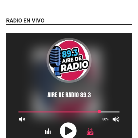
RADIO EN VIVO