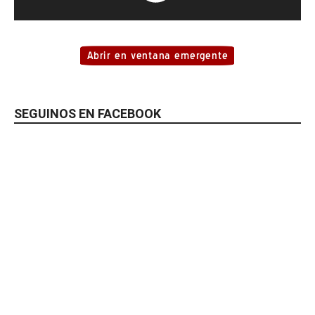
SEGUINOS EN FACEBOOK