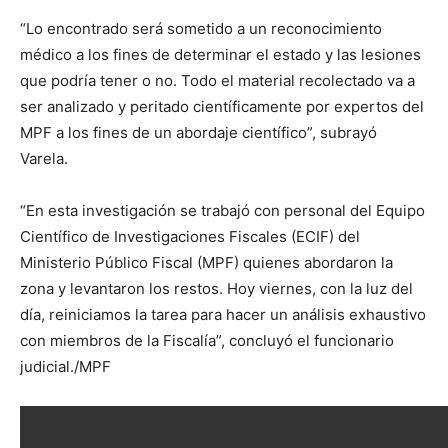
“Lo encontrado será sometido a un reconocimiento
médico a los fines de determinar el estado y las lesiones
que podría tener o no. Todo el material recolectado va a
ser analizado y peritado científicamente por expertos del
MPF a los fines de un abordaje científico”, subrayó
Varela.
“En esta investigación se trabajó con personal del Equipo
Científico de Investigaciones Fiscales (ECIF) del
Ministerio Público Fiscal (MPF) quienes abordaron la
zona y levantaron los restos. Hoy viernes, con la luz del
día, reiniciamos la tarea para hacer un análisis exhaustivo
con miembros de la Fiscalía”, concluyó el funcionario
judicial./MPF