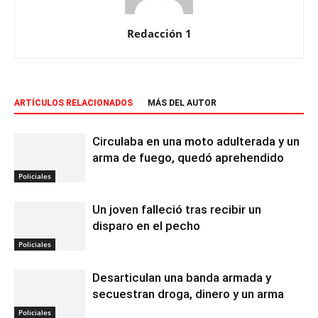
Redacción 1
ARTÍCULOS RELACIONADOS
MÁS DEL AUTOR
Circulaba en una moto adulterada y un
arma de fuego, quedó aprehendido
Policiales
Un joven falleció tras recibir un
disparo en el pecho
Policiales
Desarticulan una banda armada y
secuestran droga, dinero y un arma
Policiales