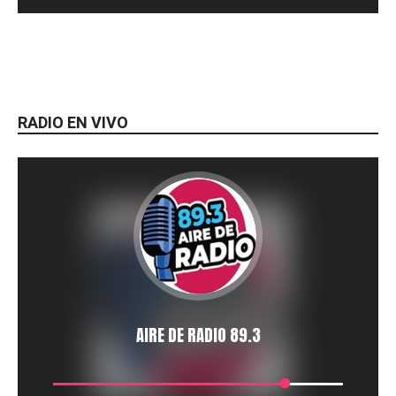
RADIO EN VIVO