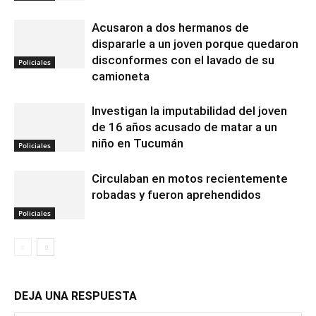
Acusaron a dos hermanos de
dispararle a un joven porque quedaron
disconformes con el lavado de su
Policiales
camioneta
Investigan la imputabilidad del joven
de 16 años acusado de matar a un
niño en Tucumán
Policiales
Circulaban en motos recientemente
robadas y fueron aprehendidos
Policiales
DEJA UNA RESPUESTA