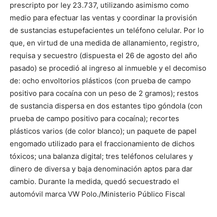
prescripto por ley 23.737, utilizando asimismo como
medio para efectuar las ventas y coordinar la provisión
de sustancias estupefacientes un teléfono celular. Por lo
que, en virtud de una medida de allanamiento, registro,
requisa y secuestro (dispuesta el 26 de agosto del año
pasado) se procedió al ingreso al inmueble y el decomiso
de: ocho envoltorios plásticos (con prueba de campo
positivo para cocaína con un peso de 2 gramos); restos
de sustancia dispersa en dos estantes tipo góndola (con
prueba de campo positivo para cocaína); recortes
plásticos varios (de color blanco); un paquete de papel
engomado utilizado para el fraccionamiento de dichos
tóxicos; una balanza digital; tres teléfonos celulares y
dinero de diversa y baja denominación aptos para dar
cambio. Durante la medida, quedó secuestrado el
automóvil marca VW Polo./Ministerio Público Fiscal