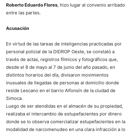
Roberto Eduardo Flores
, hizo lugar al convenio arribado
entre las partes.
Acusación
En virtud de las tareas de inteligencias practicadas por
personal policial de la DIDROP Oeste, se constató a
través de actas, registros fílmicos y fotográficos que,
desde el 8 de mayo al 7 de junio del año pasado, en
distintos horarios del día, divisaron movimientos
inusuales de llegadas de personas al domicilio donde
reside Lescano en el barrio Alfonsín de la ciudad de
Simoca.
Luego de ser atendidas en el almacén de su propiedad,
realizaba el intercambio de estupefacientes por dinero
donde se lo observa comercializar estupefacientes en la
modalidad de narcomenudeo en una clara infracción a lo