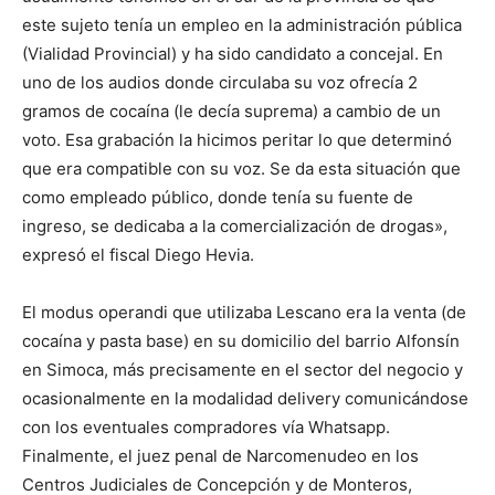
este sujeto tenía un empleo en la administración pública
(Vialidad Provincial) y ha sido candidato a concejal. En
uno de los audios donde circulaba su voz ofrecía 2
gramos de cocaína (le decía suprema) a cambio de un
voto. Esa grabación la hicimos peritar lo que determinó
que era compatible con su voz. Se da esta situación que
como empleado público, donde tenía su fuente de
ingreso, se dedicaba a la comercialización de drogas»,
expresó el fiscal Diego Hevia.
El modus operandi que utilizaba Lescano era la venta (de
cocaína y pasta base) en su domicilio del barrio Alfonsín
en Simoca, más precisamente en el sector del negocio y
ocasionalmente en la modalidad delivery comunicándose
con los eventuales compradores vía Whatsapp.
Finalmente, el juez penal de Narcomenudeo en los
Centros Judiciales de Concepción y de Monteros,