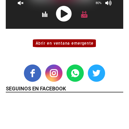
SEGUINOS EN FACEBOOK