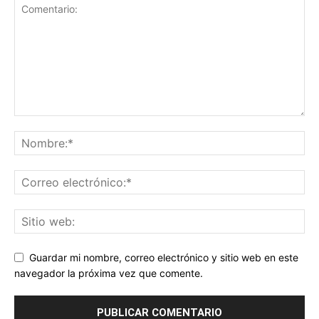
Guardar mi nombre, correo electrónico y sitio web en este
navegador la próxima vez que comente.