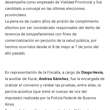
desempeña como empleado de Vialidad Provincial y fue
candidato a concejal en las últimas elecciones
provinciales.
La pena es de cuatro años de prisión de cumplimiento
efectivo por ser considerado responsable del delito de
tenencia de estupefacientes con fines de
comercialización en perjuicio de la salud pública, por
hechos ocurridos desde el 8 de mayo al 7 de junio del
año pasado.
En representación de la Fiscalía, a cargo de
Diego Hevia
,
la auxiliar de fiscal,
Andrea Sánchez
, fue la encargada de
oralizar el convenio y relatar las pruebas, entre ellas, la
pericia acústica (que tomó el cuerpo de voz del
imputado) realizada por la Policía Federal de Buenos
Aires.