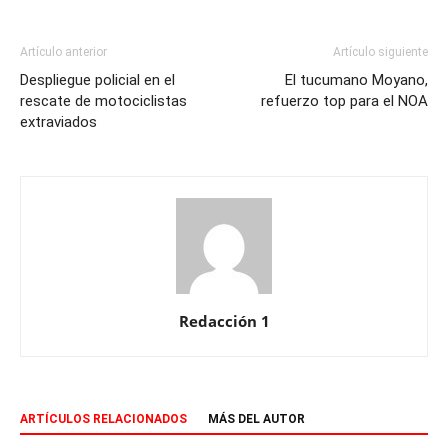
Artículo anterior
Artículo siguiente
Despliegue policial en el
El tucumano Moyano,
rescate de motociclistas
refuerzo top para el NOA
extraviados
Redacción 1
ARTÍCULOS RELACIONADOS
MÁS DEL AUTOR