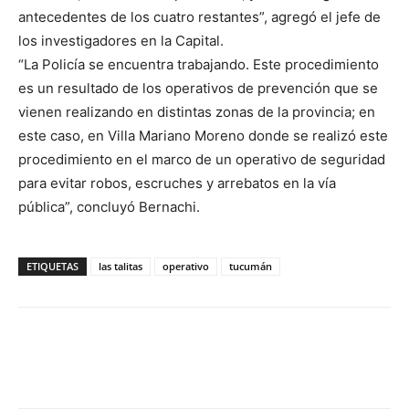
antecedentes de los cuatro restantes”, agregó el jefe de
los investigadores en la Capital.
“La Policía se encuentra trabajando. Este procedimiento
es un resultado de los operativos de prevención que se
vienen realizando en distintas zonas de la provincia; en
este caso, en Villa Mariano Moreno donde se realizó este
procedimiento en el marco de un operativo de seguridad
para evitar robos, escruches y arrebatos en la vía
pública”, concluyó Bernachi.
ETIQUETAS
las talitas
operativo
tucumán