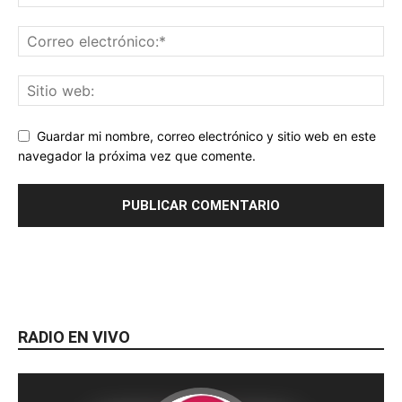
Guardar mi nombre, correo electrónico y sitio web en este
navegador la próxima vez que comente.
RADIO EN VIVO