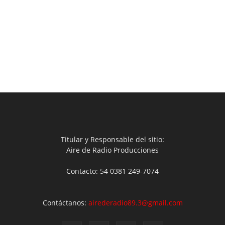
Titular y Responsable del sitio:
Aire de Radio Producciones
Contacto: 54 0381 249-7074
Contáctanos:
airederadio89.3@gmail.com