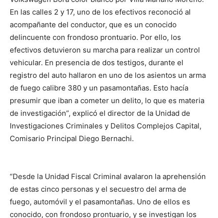
En las calles 2 y 17, uno de los efectivos reconoció al
acompañante del conductor, que es un conocido
delincuente con frondoso prontuario. Por ello, los
efectivos detuvieron su marcha para realizar un control
vehicular. En presencia de dos testigos, durante el
registro del auto hallaron en uno de los asientos un arma
de fuego calibre 380 y un pasamontañas. Esto hacía
presumir que iban a cometer un delito, lo que es materia
de investigación”, explicó el director de la Unidad de
Investigaciones Criminales y Delitos Complejos Capital,
Comisario Principal Diego Bernachi.
“Desde la Unidad Fiscal Criminal avalaron la aprehensión
de estas cinco personas y el secuestro del arma de
fuego, automóvil y el pasamontañas. Uno de ellos es
conocido, con frondoso prontuario, y se investigan los