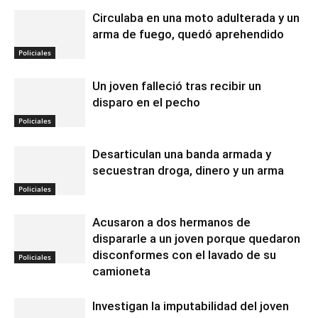
Circulaba en una moto adulterada y un
arma de fuego, quedó aprehendido
Policiales
Un joven falleció tras recibir un
disparo en el pecho
Policiales
Desarticulan una banda armada y
secuestran droga, dinero y un arma
Policiales
Acusaron a dos hermanos de
dispararle a un joven porque quedaron
disconformes con el lavado de su
Policiales
camioneta
Investigan la imputabilidad del joven