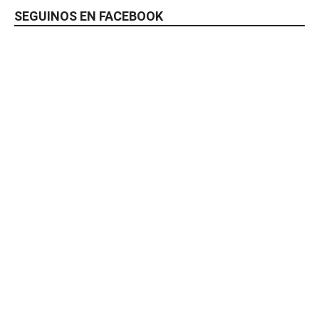
SEGUINOS EN FACEBOOK