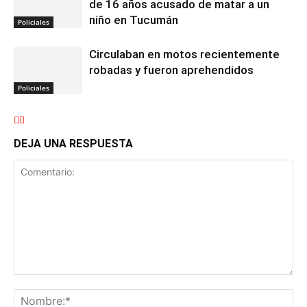
de 16 años acusado de matar a un
niño en Tucumán
Policiales
Circulaban en motos recientemente
robadas y fueron aprehendidos
Policiales
DEJA UNA RESPUESTA