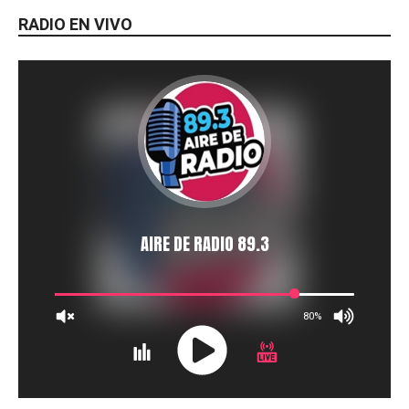
RADIO EN VIVO