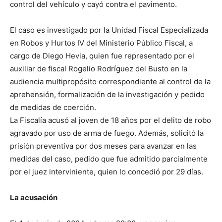
control del vehículo y cayó contra el pavimento.
El caso es investigado por la Unidad Fiscal Especializada
en Robos y Hurtos IV del Ministerio Público Fiscal, a
cargo de Diego Hevia, quien fue representado por el
auxiliar de fiscal Rogelio Rodríguez del Busto en la
audiencia multipropósito correspondiente al control de la
aprehensión, formalización de la investigación y pedido
de medidas de coerción.
La Fiscalía acusó al joven de 18 años por el delito de robo
agravado por uso de arma de fuego. Además, solicitó la
prisión preventiva por dos meses para avanzar en las
medidas del caso, pedido que fue admitido parcialmente
por el juez interviniente, quien lo concedió por 29 días.
La acusación