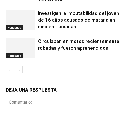
Investigan la imputabilidad del joven
de 16 años acusado de matar a un
niño en Tucumán
Policiales
Circulaban en motos recientemente
robadas y fueron aprehendidos
Policiales
DEJA UNA RESPUESTA