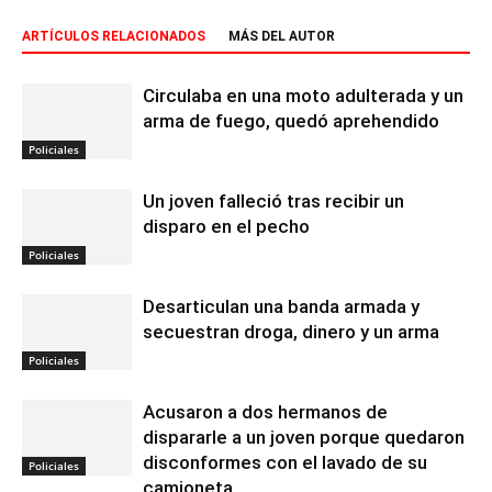
ARTÍCULOS RELACIONADOS
MÁS DEL AUTOR
Circulaba en una moto adulterada y un
arma de fuego, quedó aprehendido
Policiales
Un joven falleció tras recibir un
disparo en el pecho
Policiales
Desarticulan una banda armada y
secuestran droga, dinero y un arma
Policiales
Acusaron a dos hermanos de
dispararle a un joven porque quedaron
disconformes con el lavado de su
Policiales
camioneta