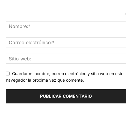
Guardar mi nombre, correo electrónico y sitio web en este
navegador la próxima vez que comente.