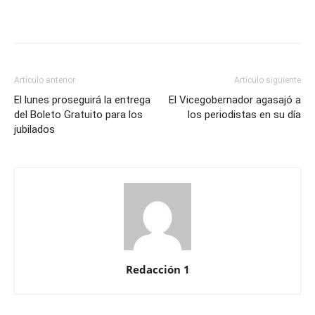
Artículo anterior
Artículo siguiente
El lunes proseguirá la entrega
El Vicegobernador agasajó a
del Boleto Gratuito para los
los periodistas en su día
jubilados
Redacción 1