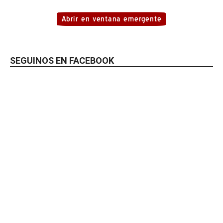
SEGUINOS EN FACEBOOK