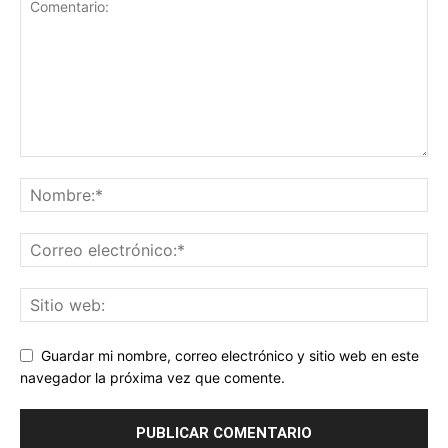
Guardar mi nombre, correo electrónico y sitio web en este
navegador la próxima vez que comente.