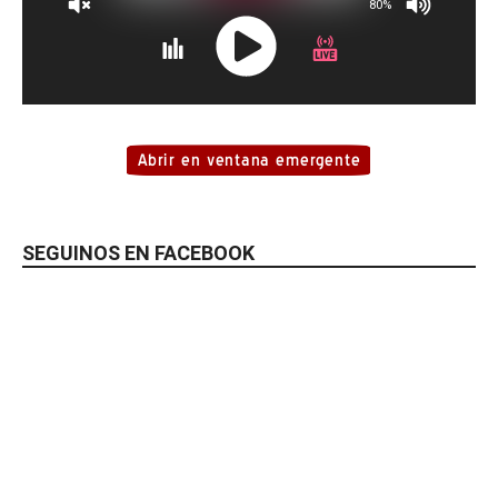
SEGUINOS EN FACEBOOK