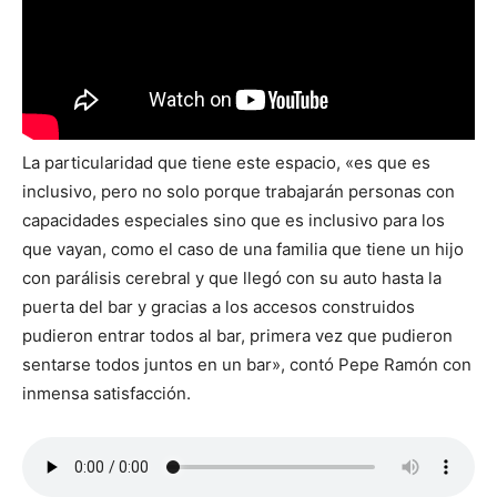
La particularidad que tiene este espacio, «es que es
inclusivo, pero no solo porque trabajarán personas con
capacidades especiales sino que es inclusivo para los
que vayan, como el caso de una familia que tiene un hijo
con parálisis cerebral y que llegó con su auto hasta la
puerta del bar y gracias a los accesos construidos
pudieron entrar todos al bar, primera vez que pudieron
sentarse todos juntos en un bar», contó Pepe Ramón con
inmensa satisfacción.