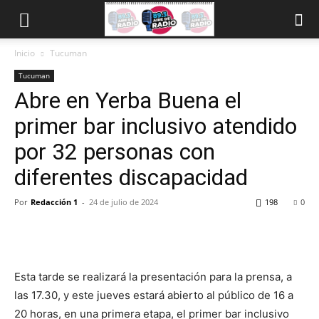
Inicio
Tucuman
Tucuman
Abre en Yerba Buena el
primer bar inclusivo atendido
por 32 personas con
diferentes discapacidad
Por
Redacción 1
-
24 de julio de 2024
198
0
Esta tarde se realizará la presentación para la prensa, a
las 17.30, y este jueves estará abierto al público de 16 a
20 horas, en una primera etapa, el primer bar inclusivo