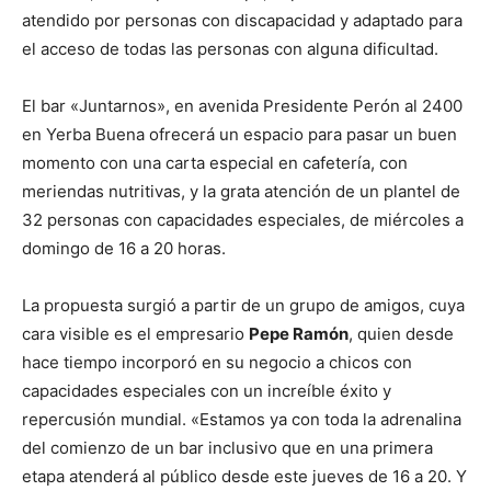
atendido por personas con discapacidad y adaptado para
el acceso de todas las personas con alguna dificultad.
El bar «Juntarnos», en avenida Presidente Perón al 2400
en Yerba Buena ofrecerá un espacio para pasar un buen
momento con una carta especial en cafetería, con
meriendas nutritivas, y la grata atención de un plantel de
32 personas con capacidades especiales, de miércoles a
domingo de 16 a 20 horas.
La propuesta surgió a partir de un grupo de amigos, cuya
cara visible es el empresario
Pepe Ramón
, quien desde
hace tiempo incorporó en su negocio a chicos con
capacidades especiales con un increíble éxito y
repercusión mundial. «Estamos ya con toda la adrenalina
del comienzo de un bar inclusivo que en una primera
etapa atenderá al público desde este jueves de 16 a 20. Y