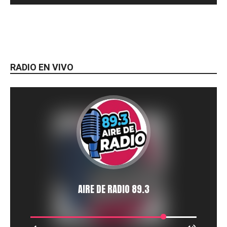
RADIO EN VIVO