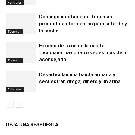
Policiales
Domingo inestable en Tucumán:
pronostican tormentas para la tarde y
la noche
Tucuman
Exceso de taxis en la capital
tucumana: hay cuatro veces más de lo
aconsejado
Tucuman
Desarticulan una banda armada y
secuestran droga, dinero y un arma
Policiales
DEJA UNA RESPUESTA