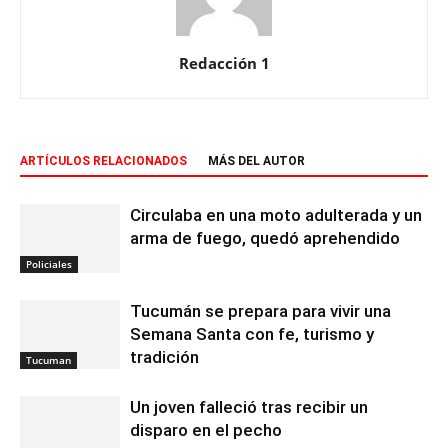
Redacción 1
ARTÍCULOS RELACIONADOS
MÁS DEL AUTOR
Circulaba en una moto adulterada y un
arma de fuego, quedó aprehendido
Policiales
Tucumán se prepara para vivir una
Semana Santa con fe, turismo y
tradición
Tucuman
Un joven falleció tras recibir un
disparo en el pecho