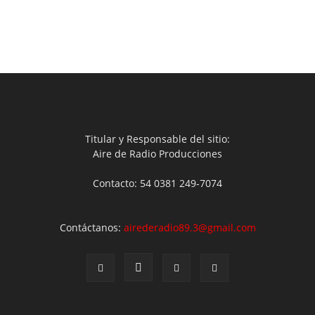
Titular y Responsable del sitio:
Aire de Radio Producciones
Contacto: 54 0381 249-7074
Contáctanos:
airederadio89.3@gmail.com