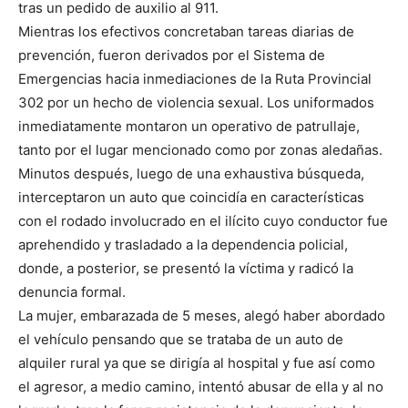
tras un pedido de auxilio al 911.
Mientras los efectivos concretaban tareas diarias de
prevención, fueron derivados por el Sistema de
Emergencias hacia inmediaciones de la Ruta Provincial
302 por un hecho de violencia sexual. Los uniformados
inmediatamente montaron un operativo de patrullaje,
tanto por el lugar mencionado como por zonas aledañas.
Minutos después, luego de una exhaustiva búsqueda,
interceptaron un auto que coincidía en características
con el rodado involucrado en el ilícito cuyo conductor fue
aprehendido y trasladado a la dependencia policial,
donde, a posterior, se presentó la víctima y radicó la
denuncia formal.
La mujer, embarazada de 5 meses, alegó haber abordado
el vehículo pensando que se trataba de un auto de
alquiler rural ya que se dirigía al hospital y fue así como
el agresor, a medio camino, intentó abusar de ella y al no