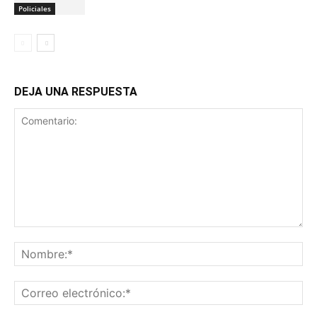
Policiales
DEJA UNA RESPUESTA