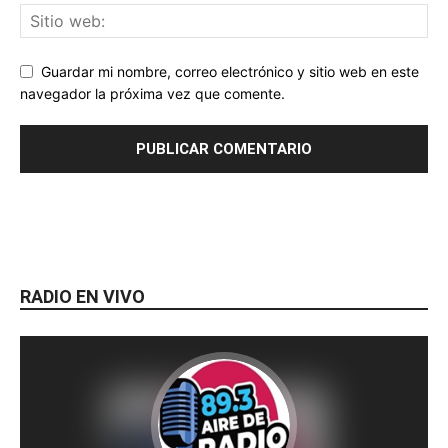
Guardar mi nombre, correo electrónico y sitio web en este
navegador la próxima vez que comente.
RADIO EN VIVO