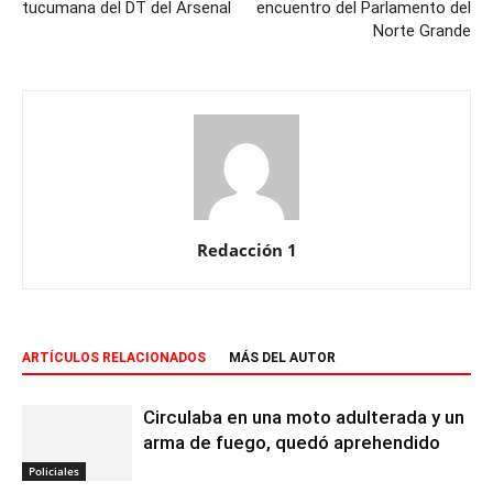
tucumana del DT del Arsenal
encuentro del Parlamento del
Norte Grande
Redacción 1
ARTÍCULOS RELACIONADOS
MÁS DEL AUTOR
Circulaba en una moto adulterada y un
arma de fuego, quedó aprehendido
Policiales