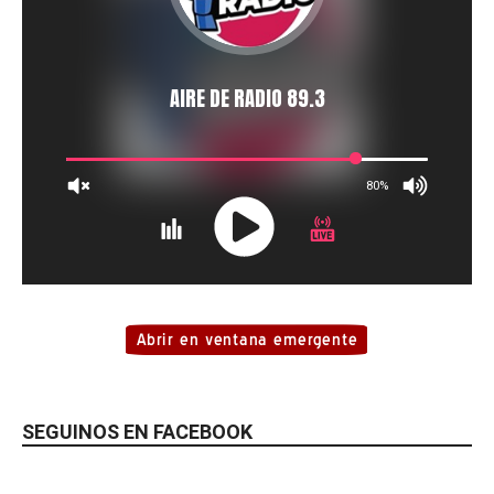
SEGUINOS EN FACEBOOK