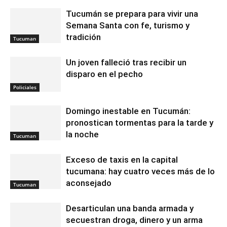
Tucumán se prepara para vivir una
Semana Santa con fe, turismo y
tradición
Tucuman
Un joven falleció tras recibir un
disparo en el pecho
Policiales
Domingo inestable en Tucumán:
pronostican tormentas para la tarde y
la noche
Tucuman
Exceso de taxis en la capital
tucumana: hay cuatro veces más de lo
aconsejado
Tucuman
Desarticulan una banda armada y
secuestran droga, dinero y un arma