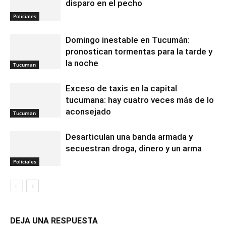
disparo en el pecho
Policiales
Domingo inestable en Tucumán:
pronostican tormentas para la tarde y
la noche
Tucuman
Exceso de taxis en la capital
tucumana: hay cuatro veces más de lo
aconsejado
Tucuman
Desarticulan una banda armada y
secuestran droga, dinero y un arma
Policiales
DEJA UNA RESPUESTA