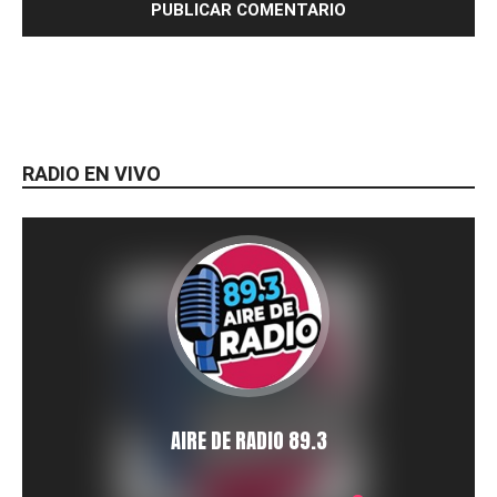
RADIO EN VIVO