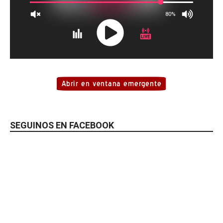
SEGUINOS EN FACEBOOK