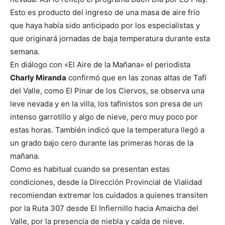
Esto es producto del ingreso de una masa de aire frío
que haya había sido anticipado por los especialistas y
que originará jornadas de baja temperatura durante esta
semana.
En diálogo con «El Aire de la Mañana» el periodista
Charly Miranda
confirmó que en las zonas altas de Tafí
del Valle, como El Pinar de los Ciervos, se observa una
leve nevada y en la villa, los tafinistos son presa de un
intenso garrotillo y algo de nieve, pero muy poco por
estas horas. También indicó que la temperatura llegó a
un grado bajo cero durante las primeras horas de la
mañana.
Como es habitual cuando se presentan estas
condiciones, desde la Dirección Provincial de Vialidad
recomiendan extremar los cuidados a quienes transiten
por la Ruta 307 desde El Infiernillo hacia Amaicha del
Valle, por la presencia de niebla y caída de nieve.