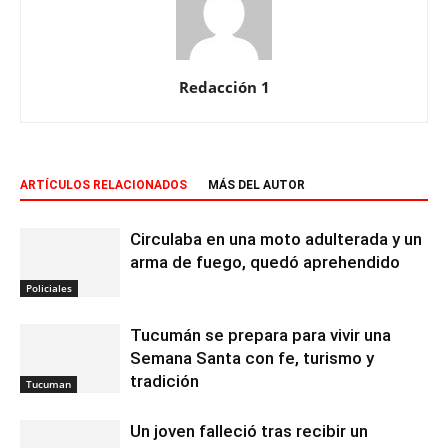
Redacción 1
ARTÍCULOS RELACIONADOS
MÁS DEL AUTOR
Circulaba en una moto adulterada y un
arma de fuego, quedó aprehendido
Policiales
Tucumán se prepara para vivir una
Semana Santa con fe, turismo y
tradición
Tucuman
Un joven falleció tras recibir un