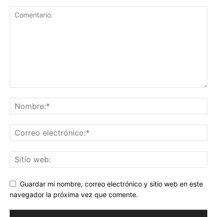
Guardar mi nombre, correo electrónico y sitio web en este
navegador la próxima vez que comente.