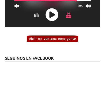
SEGUINOS EN FACEBOOK