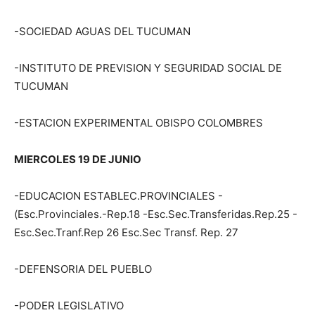
-SOCIEDAD AGUAS DEL TUCUMAN
-INSTITUTO DE PREVISION Y SEGURIDAD SOCIAL DE
TUCUMAN
-ESTACION EXPERIMENTAL OBISPO COLOMBRES
MIERCOLES 19 DE JUNIO
-EDUCACION ESTABLEC.PROVINCIALES -
(Esc.Provinciales.-Rep.18 -Esc.Sec.Transferidas.Rep.25 -
Esc.Sec.Tranf.Rep 26 Esc.Sec Transf. Rep. 27
-DEFENSORIA DEL PUEBLO
-PODER LEGISLATIVO