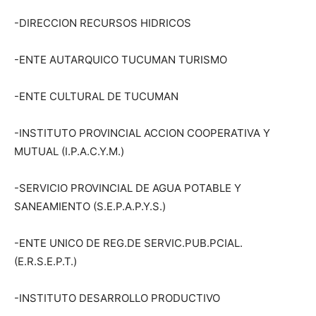
-DIRECCION RECURSOS HIDRICOS
-ENTE AUTARQUICO TUCUMAN TURISMO
-ENTE CULTURAL DE TUCUMAN
-INSTITUTO PROVINCIAL ACCION COOPERATIVA Y
MUTUAL (I.P.A.C.Y.M.)
-SERVICIO PROVINCIAL DE AGUA POTABLE Y
SANEAMIENTO (S.E.P.A.P.Y.S.)
-ENTE UNICO DE REG.DE SERVIC.PUB.PCIAL.
(E.R.S.E.P.T.)
-INSTITUTO DESARROLLO PRODUCTIVO