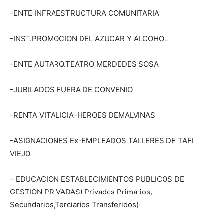
-ENTE INFRAESTRUCTURA COMUNITARIA
-INST.PROMOCION DEL AZUCAR Y ALCOHOL
-ENTE AUTARQ.TEATRO MERDEDES SOSA
-JUBILADOS FUERA DE CONVENIO
-RENTA VITALICIA-HEROES DEMALVINAS
-ASIGNACIONES Ex-EMPLEADOS TALLERES DE TAFI
VIEJO
– EDUCACION ESTABLECIMIENTOS PUBLICOS DE
GESTION PRIVADAS( Privados Primarios,
Secundarios,Terciarios Transferidos)