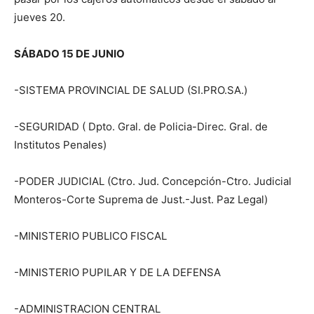
jueves 20.
SÁBADO 15 DE JUNIO
-SISTEMA PROVINCIAL DE SALUD (SI.PRO.SA.)
-SEGURIDAD ( Dpto. Gral. de Policia-Direc. Gral. de
Institutos Penales)
-PODER JUDICIAL (Ctro. Jud. Concepción-Ctro. Judicial
Monteros-Corte Suprema de Just.-Just. Paz Legal)
-MINISTERIO PUBLICO FISCAL
-MINISTERIO PUPILAR Y DE LA DEFENSA
-ADMINISTRACION CENTRAL