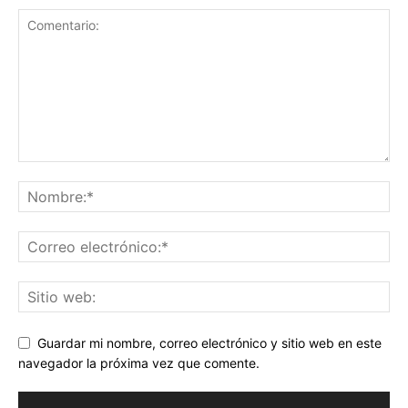
Guardar mi nombre, correo electrónico y sitio web en este
navegador la próxima vez que comente.