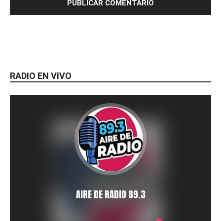
RADIO EN VIVO