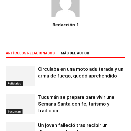
Redacción 1
ARTÍCULOS RELACIONADOS
MÁS DEL AUTOR
Circulaba en una moto adulterada y un
arma de fuego, quedó aprehendido
Policiales
Tucumán se prepara para vivir una
Semana Santa con fe, turismo y
tradición
Tucuman
Un joven falleció tras recibir un