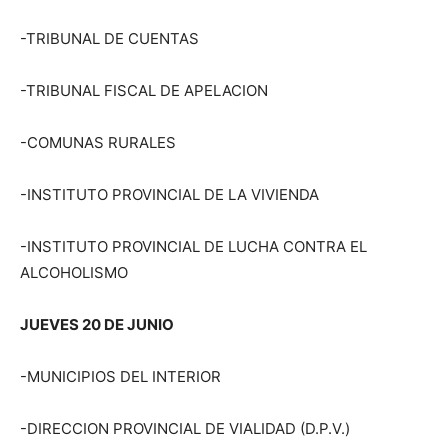
-TRIBUNAL DE CUENTAS
-TRIBUNAL FISCAL DE APELACION
-COMUNAS RURALES
-INSTITUTO PROVINCIAL DE LA VIVIENDA
-INSTITUTO PROVINCIAL DE LUCHA CONTRA EL
ALCOHOLISMO
JUEVES 20 DE JUNIO
-MUNICIPIOS DEL INTERIOR
-DIRECCION PROVINCIAL DE VIALIDAD (D.P.V.)