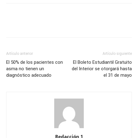
Artículo anterior
Artículo siguiente
El 50% de los pacientes con
El Boleto Estudiantil Gratuito
asma no tienen un
del Interior se otorgará hasta
diagnóstico adecuado
el 31 de mayo
Redacción 1