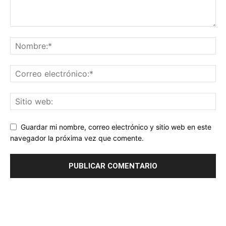
Guardar mi nombre, correo electrónico y sitio web en este
navegador la próxima vez que comente.