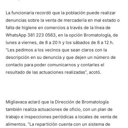
La funcionaria recordó que la población puede realizar
denuncias sobre la venta de mercadería en mal estado o
falta de higiene en comercios a través de la línea de
WhatsApp 381 223 0563, en la opción Bromatología, de
lunes a viernes, de 8 a 20 h y los sábados de 8 a 12 h.
“Les pedimos a los vecinos que sean claros con la
descripción en su denuncia y que dejen un número de
contacto para poder comunicarnos y contarles el
resultado de las actuaciones realizadas”, acotó.
Migliavaca aclaró que la Dirección de Bromatología
también realiza actuaciones de oficio, con un plan de
trabajo e inspecciones periódicas a locales de venta de
alimentos. “La repartición cuenta con un sistema de