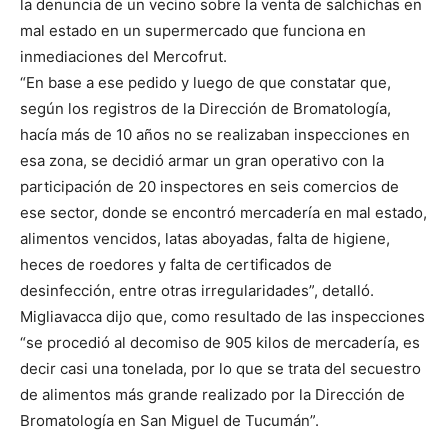
la denuncia de un vecino sobre la venta de salchichas en
mal estado en un supermercado que funciona en
inmediaciones del Mercofrut.
“En base a ese pedido y luego de que constatar que,
según los registros de la Dirección de Bromatología,
hacía más de 10 años no se realizaban inspecciones en
esa zona, se decidió armar un gran operativo con la
participación de 20 inspectores en seis comercios de
ese sector, donde se encontró mercadería en mal estado,
alimentos vencidos, latas aboyadas, falta de higiene,
heces de roedores y falta de certificados de
desinfección, entre otras irregularidades”, detalló.
Migliavacca dijo que, como resultado de las inspecciones
“se procedió al decomiso de 905 kilos de mercadería, es
decir casi una tonelada, por lo que se trata del secuestro
de alimentos más grande realizado por la Dirección de
Bromatología en San Miguel de Tucumán”.