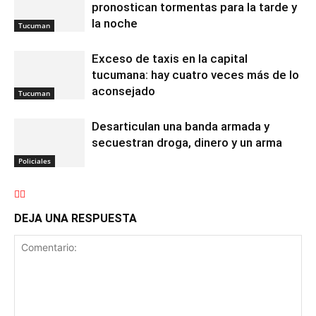
pronostican tormentas para la tarde y
la noche
Tucuman
Exceso de taxis en la capital
tucumana: hay cuatro veces más de lo
aconsejado
Tucuman
Desarticulan una banda armada y
secuestran droga, dinero y un arma
Policiales
DEJA UNA RESPUESTA