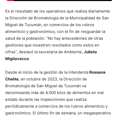
Es el resultado de los operativos que realiza diariamente
la Dirección de Bromatología de la Municipalidad de San
Miguel de Tucumán, en comercios de los rubros
alimenticio y gastronómico, con el fin de resguardar la
salud de la población. “No hay antecedentes de otras
gestiones que muestren resultados como estos en
cifras”, destacó la secretaria de Ambiente,
Julieta
Migliavacca
.
Desde el inicio de la gestión de la intendenta
Rossana
Chahla
, en octubre de 2023, la Dirección de
Bromatología de San Miguel de Tucumán va
decomisando más de 4.000 kilos de alimentos en mal
estado durante las inspecciones que realiza
periódicamente a comercios de los rubros alimenticio y
gastronómico. El último fin de semana, un megaoperativo