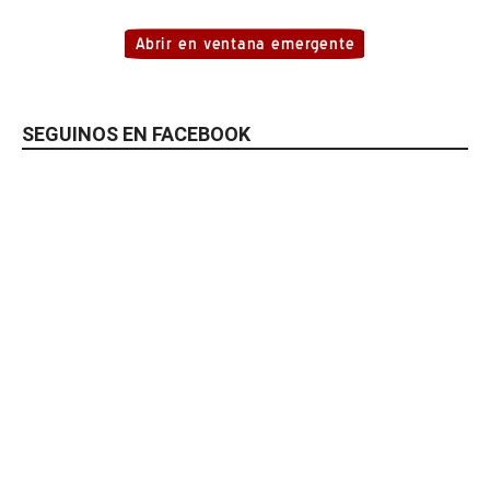
SEGUINOS EN FACEBOOK