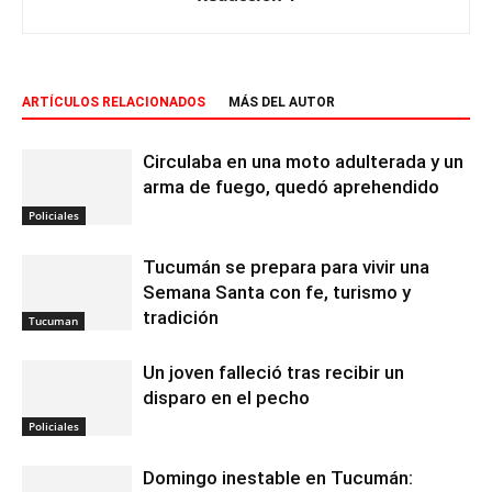
ARTÍCULOS RELACIONADOS
MÁS DEL AUTOR
Circulaba en una moto adulterada y un
arma de fuego, quedó aprehendido
Policiales
Tucumán se prepara para vivir una
Semana Santa con fe, turismo y
tradición
Tucuman
Un joven falleció tras recibir un
disparo en el pecho
Policiales
Domingo inestable en Tucumán: