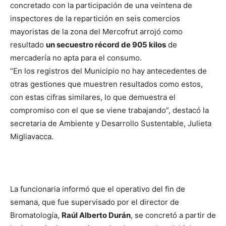
concretado con la participación de una veintena de
inspectores de la repartición en seis comercios
mayoristas de la zona del Mercofrut arrojó como
resultado
un secuestro récord de 905 kilos
de
mercadería no apta para el consumo.
“En los registros del Municipio no hay antecedentes de
otras gestiones que muestren resultados como estos,
con estas cifras similares, lo que demuestra el
compromiso con el que se viene trabajando”, destacó la
secretaria de Ambiente y Desarrollo Sustentable, Julieta
Migliavacca.
La funcionaria informó que el operativo del fin de
semana, que fue supervisado por el director de
Bromatología,
Raúl Alberto Durán
, se concretó a partir de