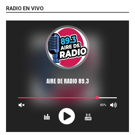
RADIO EN VIVO