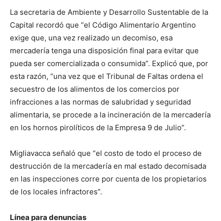
La secretaria de Ambiente y Desarrollo Sustentable de la
Capital recordó que “el Código Alimentario Argentino
exige que, una vez realizado un decomiso, esa
mercadería tenga una disposición final para evitar que
pueda ser comercializada o consumida”. Explicó que, por
esta razón, “una vez que el Tribunal de Faltas ordena el
secuestro de los alimentos de los comercios por
infracciones a las normas de salubridad y seguridad
alimentaria, se procede a la incineración de la mercadería
en los hornos pirolíticos de la Empresa 9 de Julio”.
Migliavacca señaló que “el costo de todo el proceso de
destrucción de la mercadería en mal estado decomisada
en las inspecciones corre por cuenta de los propietarios
de los locales infractores”.
Línea para denuncias