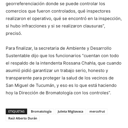
georreferenciación donde se puede controlar los
comercios que fueron controlados, qué inspectores
realizaron el operativo, qué se encontró en la inspección,
si hubo infracciones y si se realizaron clausuras”,
precisó.
Para finalizar, la secretaria de Ambiente y Desarrollo
Sustentable dijo que los funcionarios “cuentan con todo
el respaldo de la intendenta Rossana Chahla, que cuando
asumió pidió garantizar un trabajo serio, honesto y
transparente para proteger la salud de los vecinos de
San Miguel de Tucumán, y eso es lo que está haciendo
hoy la Dirección de Bromatología con los controles”.
ETIQUETAS
Bromatología
Julieta Migliavaca
mercofrut
Raúl Alberto Durán