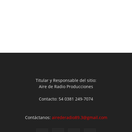
Titular y Responsable del sitio:
Aire de Radio Producciones
Contacto: 54 0381 249-7074
Contáctanos:
airederadio89.3@gmail.com