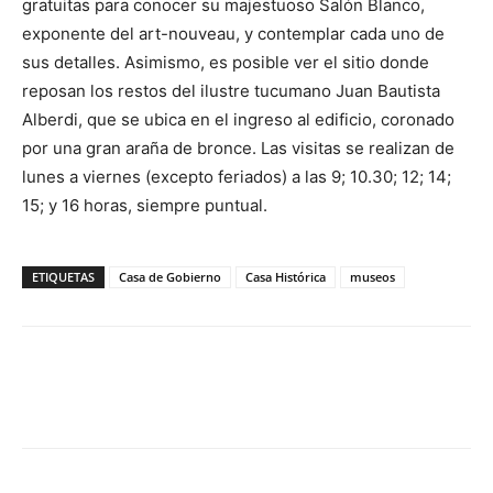
gratuitas para conocer su majestuoso Salón Blanco,
exponente del art-nouveau, y contemplar cada uno de
sus detalles. Asimismo, es posible ver el sitio donde
reposan los restos del ilustre tucumano Juan Bautista
Alberdi, que se ubica en el ingreso al edificio, coronado
por una gran araña de bronce. Las visitas se realizan de
lunes a viernes (excepto feriados) a las 9; 10.30; 12; 14;
15; y 16 horas, siempre puntual.
ETIQUETAS
Casa de Gobierno
Casa Histórica
museos