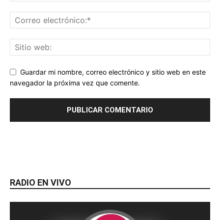
Guardar mi nombre, correo electrónico y sitio web en este
navegador la próxima vez que comente.
RADIO EN VIVO