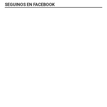
SEGUINOS EN FACEBOOK