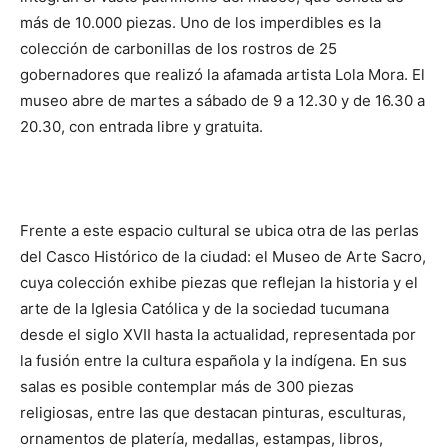
más de 10.000 piezas. Uno de los imperdibles es la
colección de carbonillas de los rostros de 25
gobernadores que realizó la afamada artista Lola Mora. El
museo abre de martes a sábado de 9 a 12.30 y de 16.30 a
20.30, con entrada libre y gratuita.
Frente a este espacio cultural se ubica otra de las perlas
del Casco Histórico de la ciudad: el Museo de Arte Sacro,
cuya colección exhibe piezas que reflejan la historia y el
arte de la Iglesia Católica y de la sociedad tucumana
desde el siglo XVII hasta la actualidad, representada por
la fusión entre la cultura española y la indígena. En sus
salas es posible contemplar más de 300 piezas
religiosas, entre las que destacan pinturas, esculturas,
ornamentos de platería, medallas, estampas, libros,