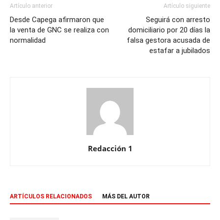
Artículo anterior
Artículo siguiente
Desde Capega afirmaron que
Seguirá con arresto
la venta de GNC se realiza con
domiciliario por 20 días la
normalidad
falsa gestora acusada de
estafar a jubilados
Redacción 1
ARTÍCULOS RELACIONADOS
MÁS DEL AUTOR