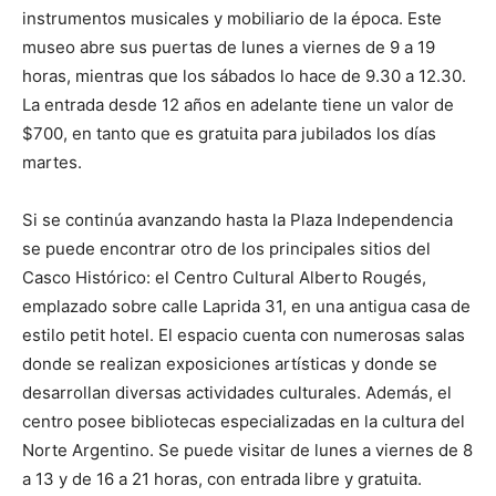
instrumentos musicales y mobiliario de la época. Este
museo abre sus puertas de lunes a viernes de 9 a 19
horas, mientras que los sábados lo hace de 9.30 a 12.30.
La entrada desde 12 años en adelante tiene un valor de
$700, en tanto que es gratuita para jubilados los días
martes.
Si se continúa avanzando hasta la Plaza Independencia
se puede encontrar otro de los principales sitios del
Casco Histórico: el Centro Cultural Alberto Rougés,
emplazado sobre calle Laprida 31, en una antigua casa de
estilo petit hotel. El espacio cuenta con numerosas salas
donde se realizan exposiciones artísticas y donde se
desarrollan diversas actividades culturales. Además, el
centro posee bibliotecas especializadas en la cultura del
Norte Argentino. Se puede visitar de lunes a viernes de 8
a 13 y de 16 a 21 horas, con entrada libre y gratuita.