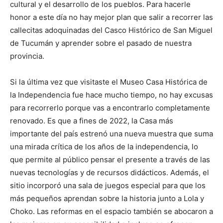
cultural y el desarrollo de los pueblos. Para hacerle
honor a este día no hay mejor plan que salir a recorrer las
callecitas adoquinadas del Casco Histórico de San Miguel
de Tucumán y aprender sobre el pasado de nuestra
provincia.
Si la última vez que visitaste el Museo Casa Histórica de
la Independencia fue hace mucho tiempo, no hay excusas
para recorrerlo porque vas a encontrarlo completamente
renovado. Es que a fines de 2022, la Casa más
importante del país estrenó una nueva muestra que suma
una mirada crítica de los años de la independencia, lo
que permite al público pensar el presente a través de las
nuevas tecnologías y de recursos didácticos. Además, el
sitio incorporó una sala de juegos especial para que los
más pequeños aprendan sobre la historia junto a Lola y
Choko. Las reformas en el espacio también se abocaron a