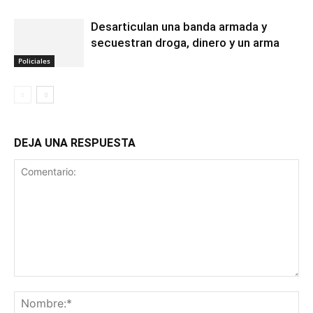
Desarticulan una banda armada y
secuestran droga, dinero y un arma
Policiales
DEJA UNA RESPUESTA