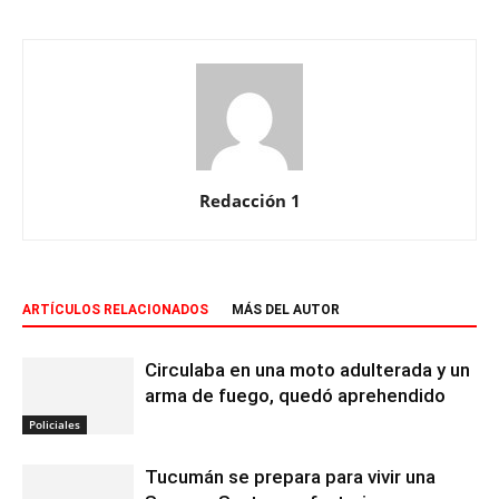
Redacción 1
ARTÍCULOS RELACIONADOS
MÁS DEL AUTOR
Circulaba en una moto adulterada y un
arma de fuego, quedó aprehendido
Policiales
Tucumán se prepara para vivir una