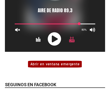
SEGUINOS EN FACEBOOK