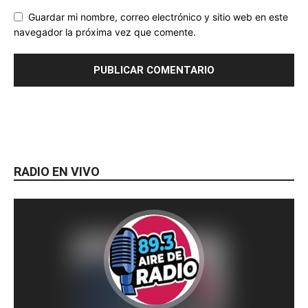
Guardar mi nombre, correo electrónico y sitio web en este
navegador la próxima vez que comente.
RADIO EN VIVO