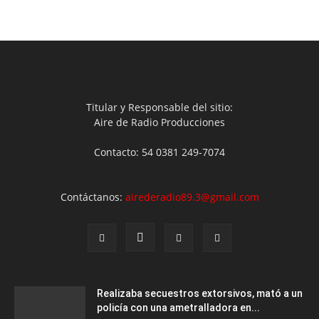
Titular y Responsable del sitio:
Aire de Radio Producciones
Contacto: 54 0381 249-7074
Contáctanos:
airederadio89.3@gmail.com
Realizaba secuestros extorsivos, mató a un
policía con una ametralladora en...