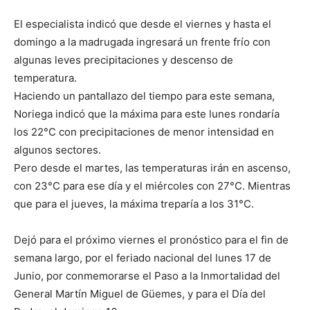
El especialista indicó que desde el viernes y hasta el
domingo a la madrugada ingresará un frente frío con
algunas leves precipitaciones y descenso de
temperatura.
Haciendo un pantallazo del tiempo para este semana,
Noriega indicó que la máxima para este lunes rondaría
los 22°C con precipitaciones de menor intensidad en
algunos sectores.
Pero desde el martes, las temperaturas irán en ascenso,
con 23°C para ese día y el miércoles con 27°C. Mientras
que para el jueves, la máxima treparía a los 31°C.
Dejó para el próximo viernes el pronóstico para el fin de
semana largo, por el feriado nacional del lunes 17 de
Junio, por conmemorarse el Paso a la Inmortalidad del
General Martín Miguel de Güemes, y para el Día del