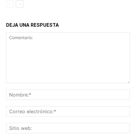
DEJA UNA RESPUESTA