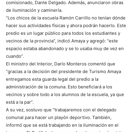
comisionado, Dante Delgado. Además, anunciaron obras
de iluminación y caminería.
“Los chicos de la escuela Ramón Carrillo no tenían dónde
hacer sus actividades físicas y ahora podrán hacerlo. Este
predio es un lugar público para todos los estudiantes y
vecinos de la provincia”, indicó Amaya y agregó: “este
espacio estaba abandonado y se lo usaba muy de vez en
cuando”.
El ministro del Interior, Darío Monteros comentó que
“gracias a la decisión del presidente de Turismo Amaya
entregamos esta guarda legal del predio a la
administración de la comuna. Esto beneficiará a los
vecinos y sobre todo a los alumnos de la escuela, ya que
está a la par”.
A su vez, sostuvo que “trabajaremos con el delegado
comunal para hacer un playón deportivo. También,
informó que se está trabajando en la iluminación en el