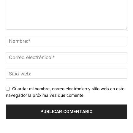
Guardar mi nombre, correo electrónico y sitio web en este
navegador la próxima vez que comente.