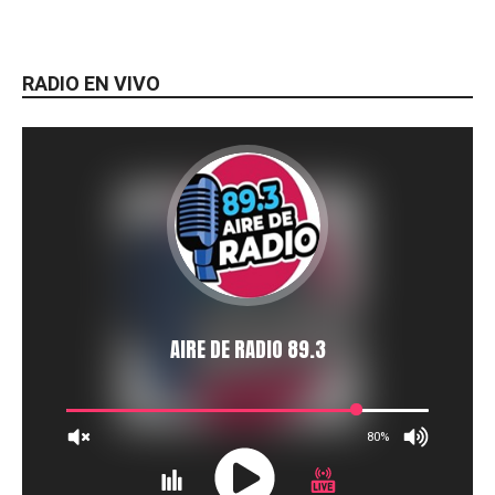
RADIO EN VIVO