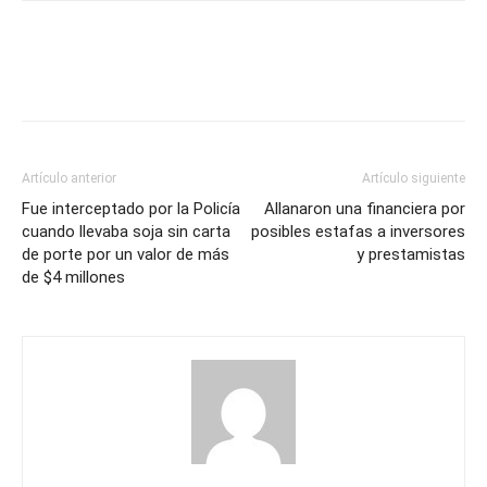
Artículo anterior
Artículo siguiente
Fue interceptado por la Policía
Allanaron una financiera por
cuando llevaba soja sin carta
posibles estafas a inversores
de porte por un valor de más
y prestamistas
de $4 millones