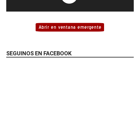
SEGUINOS EN FACEBOOK