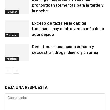
pronostican tormentas para la tarde y
la noche
Tucuman
Exceso de taxis en la capital
tucumana: hay cuatro veces más de lo
aconsejado
Tucuman
Desarticulan una banda armada y
secuestran droga, dinero y un arma
Policiales
DEJA UNA RESPUESTA