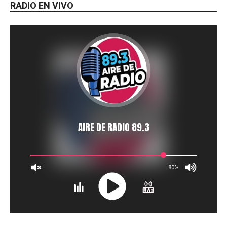
RADIO EN VIVO