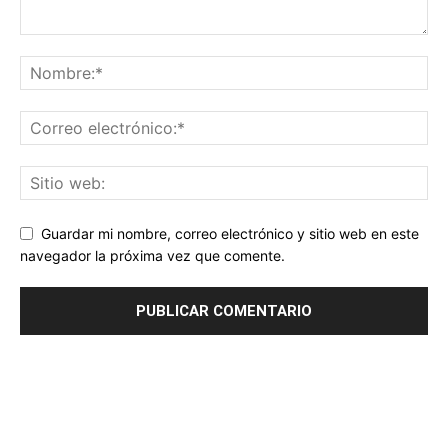
Guardar mi nombre, correo electrónico y sitio web en este
navegador la próxima vez que comente.