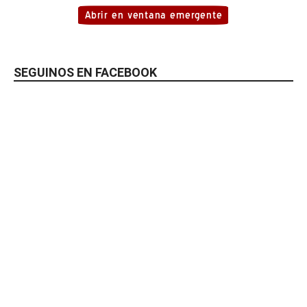
SEGUINOS EN FACEBOOK