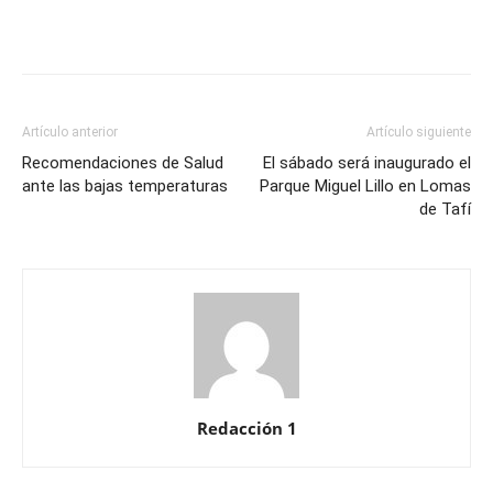
Artículo anterior
Artículo siguiente
Recomendaciones de Salud
El sábado será inaugurado el
ante las bajas temperaturas
Parque Miguel Lillo en Lomas
de Tafí
Redacción 1