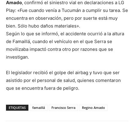
Amado
, confirmó el siniestro vial en declaraciones a LG
Play: «Fue cuando venía a Tucumán a cumplir su tarea. Se
encuentra en observación, pero por suerte está muy
bien. Sólo hubo daños materiales».
Según lo que se informó, el accidente ocurrió a la altura
de Famaillá, cuando el vehículo en el que Serra se
movilizaba impactó contra otro por razones que se
investigan.
El legislador recibió el golpe del airbag y tuvo que ser
asistido por el personal de salud, quienes comentaron
que se encuentra fuera de peligro.
ETIQUETAS
famaillá
Francisco Serra
Regino Amado