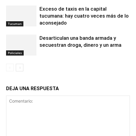
Exceso de taxis en la capital
tucumana: hay cuatro veces más de lo
aconsejado
Tucuman
Desarticulan una banda armada y
secuestran droga, dinero y un arma
Policiales
DEJA UNA RESPUESTA