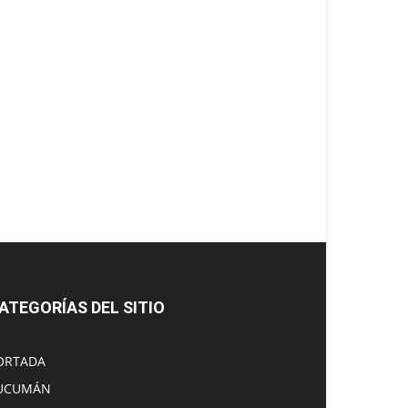
ATEGORÍAS DEL SITIO
ORTADA
UCUMÁN