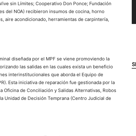
ive sin Límites; Cooperativo Don Ponce; Fundación
es del NOA) recibieron insumos de cocina, horno
s, aire acondicionado, herramientas de carpintería,
riminal diseñada por el MPF se viene promoviendo la
S
rizando las salidas en las cuales exista un beneficio
ones interinstitucionales que aborda el Equipo de
). Esta iniciativa de reparación fue gestionada por la
 Oficina de Conciliación y Salidas Alternativas, Robos
 la Unidad de Decisión Temprana (Centro Judicial de