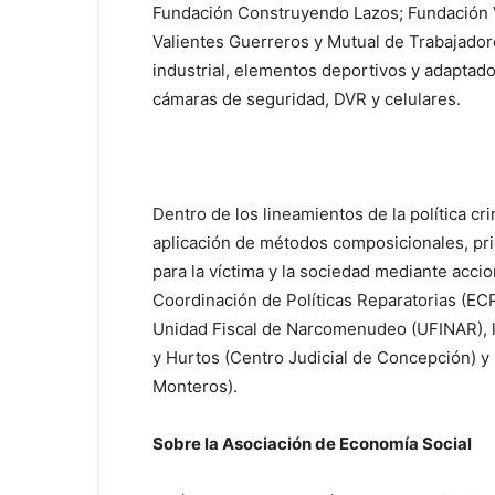
Fundación Construyendo Lazos; Fundación V
Valientes Guerreros y Mutual de Trabajador
industrial, elementos deportivos y adaptado
cámaras de seguridad, DVR y celulares.
Dentro de los lineamientos de la política c
aplicación de métodos composicionales, prio
para la víctima y la sociedad mediante acci
Coordinación de Políticas Reparatorias (ECPR
Unidad Fiscal de Narcomenudeo (UFINAR), la
y Hurtos (Centro Judicial de Concepción) y
Monteros).
Sobre la Asociación de Economía Social