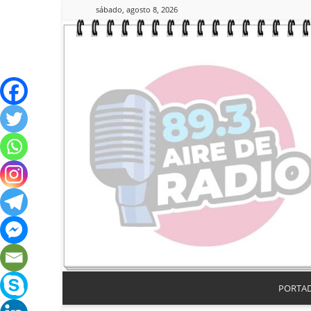
sábado, agosto 8, 2026
PORTA