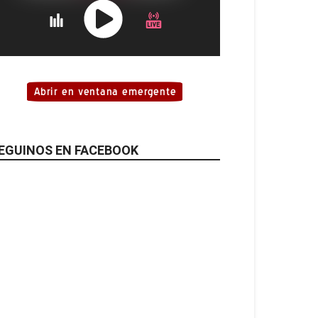
EGUINOS EN FACEBOOK