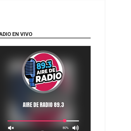
ADIO EN VIVO