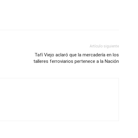
Artículo siguiente
Tafí Viejo aclaró que la mercadería en los
talleres ferroviarios pertenece a la Nación