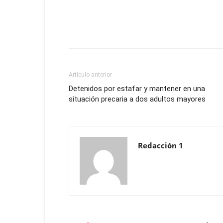
Artículo anterior
Detenidos por estafar y mantener en una
situación precaria a dos adultos mayores
Redacción 1