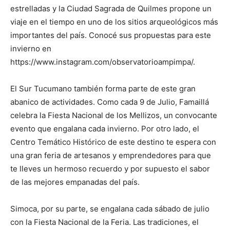
estrelladas y la Ciudad Sagrada de Quilmes propone un
viaje en el tiempo en uno de los sitios arqueológicos más
importantes del país. Conocé sus propuestas para este
invierno en
https://www.instagram.com/observatorioampimpa/.
El Sur Tucumano también forma parte de este gran
abanico de actividades. Como cada 9 de Julio, Famaillá
celebra la Fiesta Nacional de los Mellizos, un convocante
evento que engalana cada invierno. Por otro lado, el
Centro Temático Histórico de este destino te espera con
una gran feria de artesanos y emprendedores para que
te lleves un hermoso recuerdo y por supuesto el sabor
de las mejores empanadas del país.
Simoca, por su parte, se engalana cada sábado de julio
con la Fiesta Nacional de la Feria. Las tradiciones, el