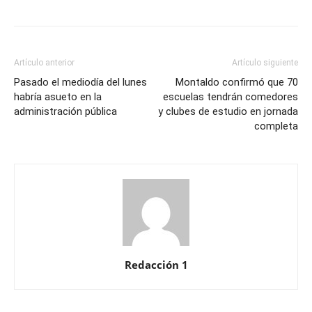
Artículo anterior
Artículo siguiente
Pasado el mediodía del lunes
Montaldo confirmó que 70
habría asueto en la
escuelas tendrán comedores
administración pública
y clubes de estudio en jornada
completa
Redacción 1