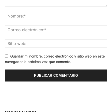
Guardar mi nombre, correo electrónico y sitio web en este
navegador la próxima vez que comente.