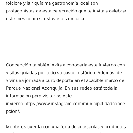
folclore y la riquísima gastronomía local son
protagonistas de esta celebración que te invita a celebrar
este mes como si estuvieses en casa.
Concepción también invita a conocerla este invierno con
visitas guiadas por todo su casco histórico. Además, de
vivir una jornada a puro deporte en el apacible marco del
Parque Nacional Aconquija. En sus redes está toda la
información para visitarlos este
invierno:https://www.instagram.com/municipalidadconce
pcion/.
Monteros cuenta con una feria de artesanías y productos