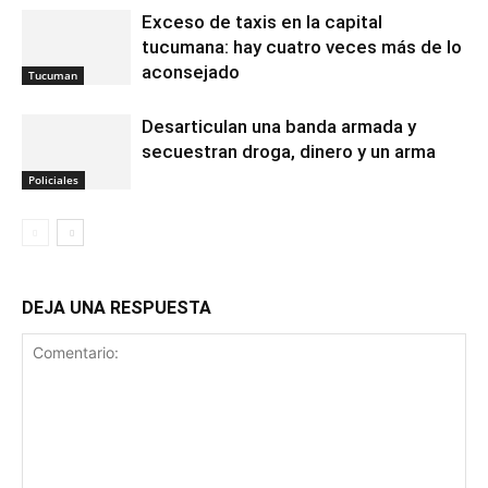
Exceso de taxis en la capital
tucumana: hay cuatro veces más de lo
aconsejado
Tucuman
Desarticulan una banda armada y
secuestran droga, dinero y un arma
Policiales
DEJA UNA RESPUESTA