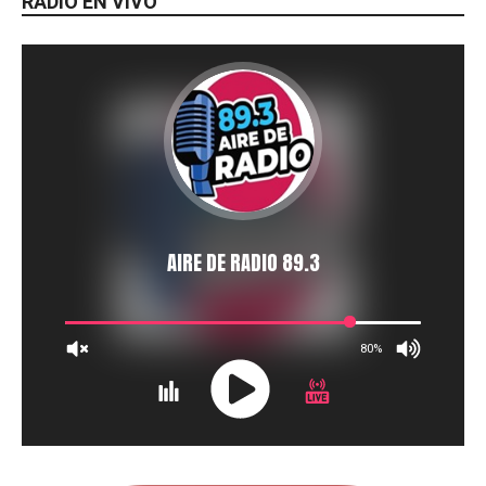
RADIO EN VIVO