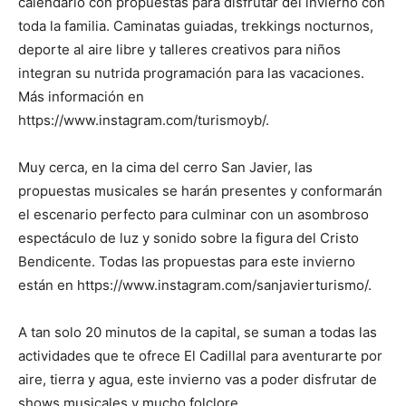
calendario con propuestas para disfrutar del invierno con
toda la familia. Caminatas guiadas, trekkings nocturnos,
deporte al aire libre y talleres creativos para niños
integran su nutrida programación para las vacaciones.
Más información en
https://www.instagram.com/turismoyb/.
Muy cerca, en la cima del cerro San Javier, las
propuestas musicales se harán presentes y conformarán
el escenario perfecto para culminar con un asombroso
espectáculo de luz y sonido sobre la figura del Cristo
Bendicente. Todas las propuestas para este invierno
están en https://www.instagram.com/sanjavierturismo/.
A tan solo 20 minutos de la capital, se suman a todas las
actividades que te ofrece El Cadillal para aventurarte por
aire, tierra y agua, este invierno vas a poder disfrutar de
shows musicales y mucho folclore.