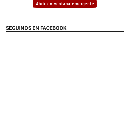
SEGUINOS EN FACEBOOK