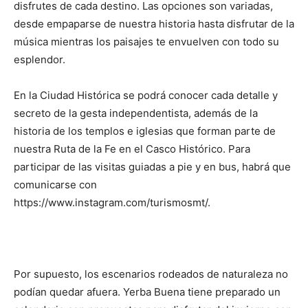
disfrutes de cada destino. Las opciones son variadas,
desde empaparse de nuestra historia hasta disfrutar de la
música mientras los paisajes te envuelven con todo su
esplendor.
En la Ciudad Histórica se podrá conocer cada detalle y
secreto de la gesta independentista, además de la
historia de los templos e iglesias que forman parte de
nuestra Ruta de la Fe en el Casco Histórico. Para
participar de las visitas guiadas a pie y en bus, habrá que
comunicarse con
https://www.instagram.com/turismosmt/.
Por supuesto, los escenarios rodeados de naturaleza no
podían quedar afuera. Yerba Buena tiene preparado un