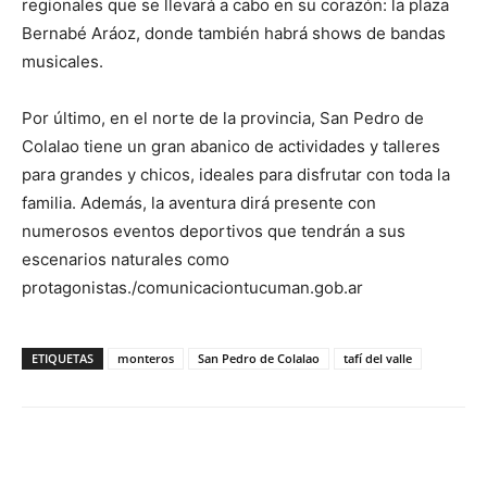
regionales que se llevará a cabo en su corazón: la plaza
Bernabé Aráoz, donde también habrá shows de bandas
musicales.
Por último, en el norte de la provincia, San Pedro de
Colalao tiene un gran abanico de actividades y talleres
para grandes y chicos, ideales para disfrutar con toda la
familia. Además, la aventura dirá presente con
numerosos eventos deportivos que tendrán a sus
escenarios naturales como
protagonistas./comunicaciontucuman.gob.ar
ETIQUETAS
monteros
San Pedro de Colalao
tafí del valle