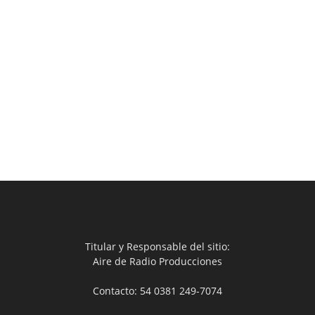
Titular y Responsable del sitio:
Aire de Radio Producciones
Contacto: 54 0381 249-7074