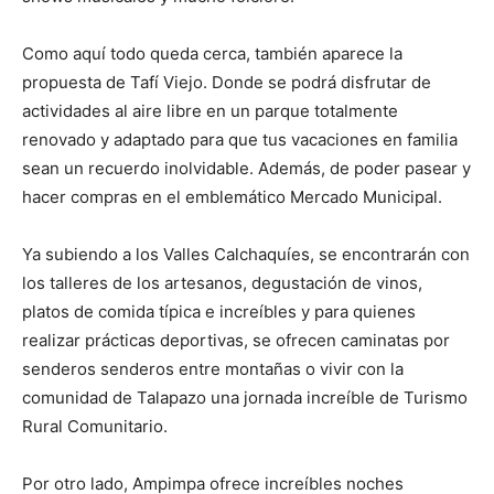
Como aquí todo queda cerca, también aparece la
propuesta de Tafí Viejo. Donde se podrá disfrutar de
actividades al aire libre en un parque totalmente
renovado y adaptado para que tus vacaciones en familia
sean un recuerdo inolvidable. Además, de poder pasear y
hacer compras en el emblemático Mercado Municipal.
Ya subiendo a los Valles Calchaquíes, se encontrarán con
los talleres de los artesanos, degustación de vinos,
platos de comida típica e increíbles y para quienes
realizar prácticas deportivas, se ofrecen caminatas por
senderos senderos entre montañas o vivir con la
comunidad de Talapazo una jornada increíble de Turismo
Rural Comunitario.
Por otro lado, Ampimpa ofrece increíbles noches