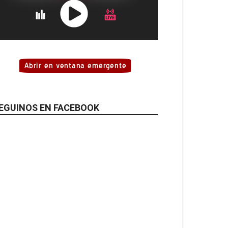
EGUINOS EN FACEBOOK