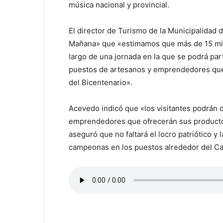
música nacional y provincial.
El director de Turismo de la Municipalidad 
Mañana» que «estimamos que más de 15 mil
largo de una jornada en la que se podrá parti
puestos de artesanos y emprendedores que 
del Bicentenario».
Acevedo indicó que «los visitantes podrán 
emprendedores que ofrecerán sus producto
aseguró que no faltará el locro patriótico 
campeonas en los puestos alrededor del Ca