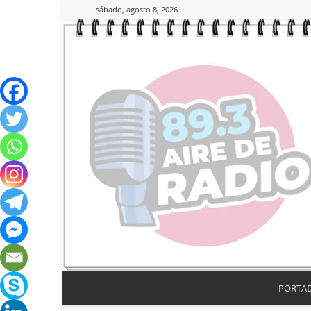
sábado, agosto 8, 2026
PORTA