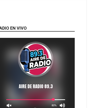
ADIO EN VIVO