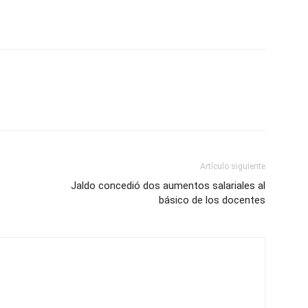
Artículo siguiente
Jaldo concedió dos aumentos salariales al
básico de los docentes