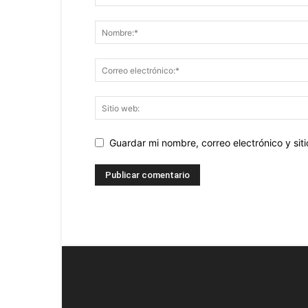
Guardar mi nombre, correo electrónico y si