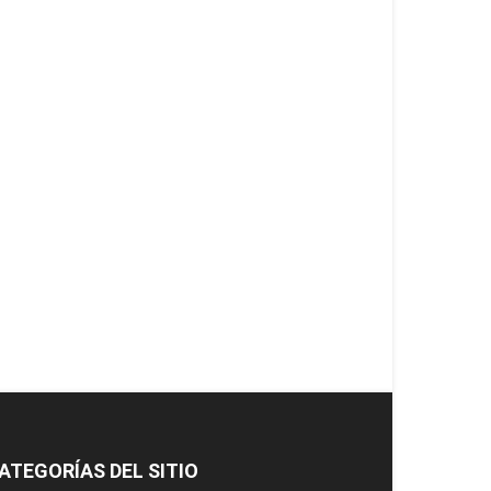
ATEGORÍAS DEL SITIO