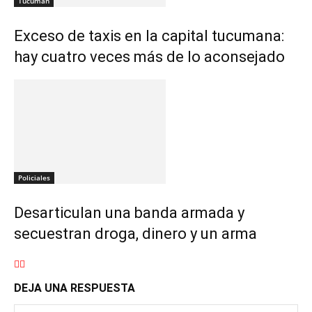
Tucuman
Exceso de taxis en la capital tucumana:
hay cuatro veces más de lo aconsejado
Policiales
Desarticulan una banda armada y
secuestran droga, dinero y un arma
DEJA UNA RESPUESTA