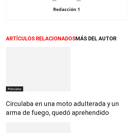
Redacción 1
ARTÍCULOS RELACIONADOS
MÁS DEL AUTOR
Policiales
Circulaba en una moto adulterada y un
arma de fuego, quedó aprehendido