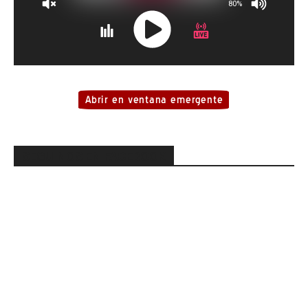
SEGUINOS EN FACEBOOK