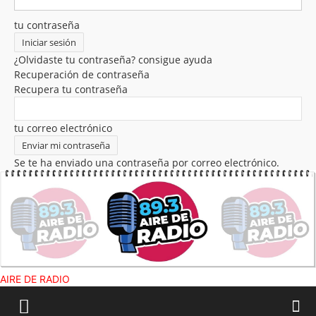
tu contraseña
¿Olvidaste tu contraseña? consigue ayuda
Recuperación de contraseña
Recupera tu contraseña
tu correo electrónico
Se te ha enviado una contraseña por correo electrónico.
AIRE DE RADIO