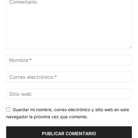
Guardar mi nombre, correo electrónico y sitio web en este
navegador la próxima vez que comente.