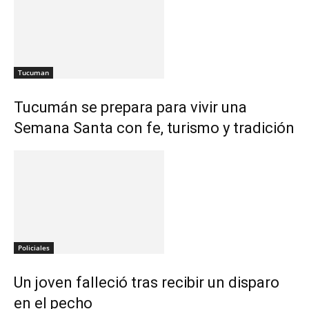
Tucuman
Tucumán se prepara para vivir una
Semana Santa con fe, turismo y tradición
Policiales
Un joven falleció tras recibir un disparo
en el pecho