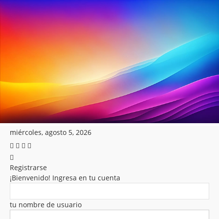
miércoles, agosto 5, 2026
Registrarse
¡Bienvenido! Ingresa en tu cuenta
tu nombre de usuario