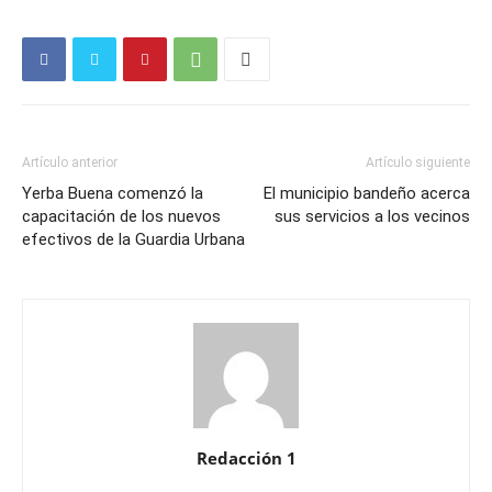
Artículo anterior
Artículo siguiente
Yerba Buena comenzó la
El municipio bandeño acerca
capacitación de los nuevos
sus servicios a los vecinos
efectivos de la Guardia Urbana
Redacción 1