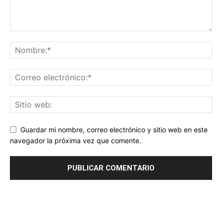
Guardar mi nombre, correo electrónico y sitio web en este
navegador la próxima vez que comente.