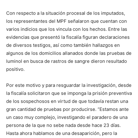
Con respecto a la situación procesal de los imputados,
los representantes del MPF señalaron que cuentan con
varios indicios que los vincula con los hechos. Entre las
evidencias que presentó la fiscalía figuran declaraciones
de diversos testigos, así como también hallazgos en
algunos de los domicilios allanados donde las pruebas de
luminol en busca de rastros de sangre dieron resultado
positivo.
Por este motivo y para resguardar la investigación, desde
la fiscalía solicitaron que se imponga la prisión preventiva
de los sospechosos en virtud de que todavía restan una
gran cantidad de pruebas por producirse. “Estamos ante
un caso muy complejo, investigando el paradero de una
persona de la que no sebe nada desde hace 23 días.
Hasta ahora hablamos de una desaparición, pero la