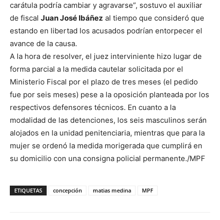
carátula podría cambiar y agravarse”, sostuvo el auxiliar
de fiscal
Juan José Ibáñez
al tiempo que consideró que
estando en libertad los acusados podrían entorpecer el
avance de la causa.
A la hora de resolver, el juez interviniente hizo lugar de
forma parcial a la medida cautelar solicitada por el
Ministerio Fiscal por el plazo de tres meses (el pedido
fue por seis meses) pese a la oposición planteada por los
respectivos defensores técnicos. En cuanto a la
modalidad de las detenciones, los seis masculinos serán
alojados en la unidad penitenciaria, mientras que para la
mujer se ordenó la medida morigerada que cumplirá en
su domicilio con una consigna policial permanente./MPF
ETIQUETAS
concepción
matias medina
MPF