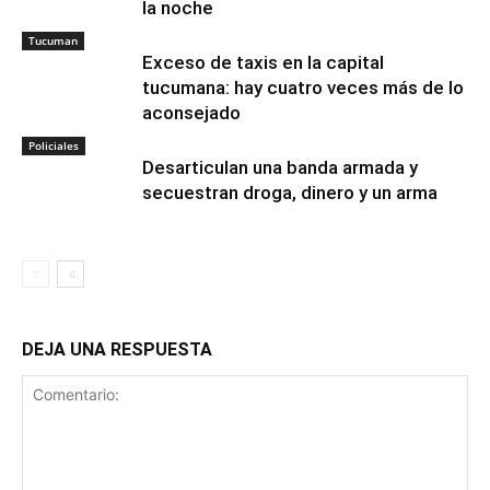
la noche
Tucuman
Exceso de taxis en la capital
tucumana: hay cuatro veces más de lo
aconsejado
Policiales
Desarticulan una banda armada y
secuestran droga, dinero y un arma
DEJA UNA RESPUESTA