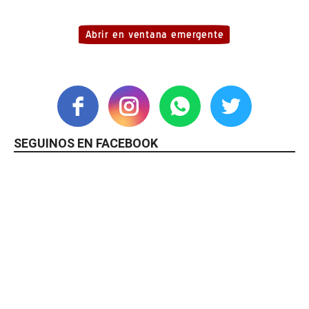
SEGUINOS EN FACEBOOK