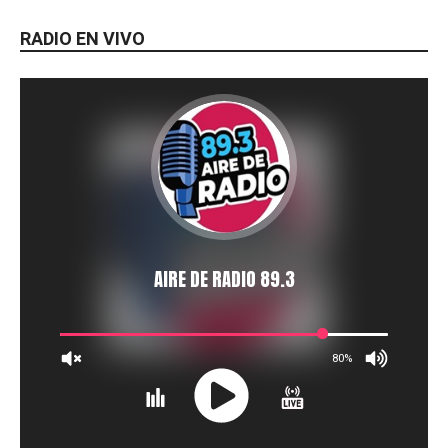
RADIO EN VIVO