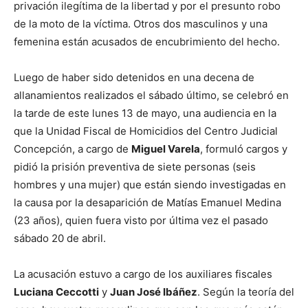
privación ilegítima de la libertad y por el presunto robo
de la moto de la víctima. Otros dos masculinos y una
femenina están acusados de encubrimiento del hecho.
Luego de haber sido detenidos en una decena de
allanamientos realizados el sábado último, se celebró en
la tarde de este lunes 13 de mayo, una audiencia en la
que la Unidad Fiscal de Homicidios del Centro Judicial
Concepción, a cargo de
Miguel Varela
, formuló cargos y
pidió la prisión preventiva de siete personas (seis
hombres y una mujer) que están siendo investigadas en
la causa por la desaparición de Matías Emanuel Medina
(23 años), quien fuera visto por última vez el pasado
sábado 20 de abril.
La acusación estuvo a cargo de los auxiliares fiscales
Luciana Ceccotti
y
Juan José Ibáñez
. Según la teoría del