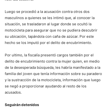
Luego se procedió a la acusación contra otros dos
masculinos a quienes se les intimó que, al conocer la
situación, se trasladaron al lugar donde se ocultó la
motocicleta para asegurar que no se pudiera descubrir
su ubicación, tapándola con caña de azúcar. Por este
hecho se los imputó por el delito de encubrimiento.
Por ultimo, la fiscalía presentó cargos también por el
delito de encubrimiento contra la mujer quien, en medio
de la desesperada búsqueda, les habría manifestado a la
familia del joven que tenía información sobre su paradero
y la sustracción de la motocicleta, información que luego
se negó a proporcionar ayudando al resto de los
acusados.
Seguirán detenidos