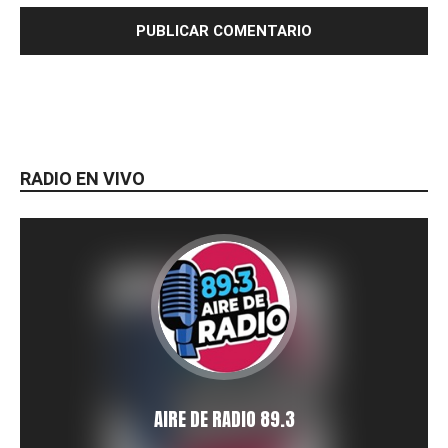
RADIO EN VIVO