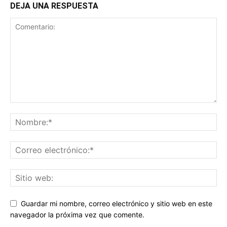
DEJA UNA RESPUESTA
Guardar mi nombre, correo electrónico y sitio web en este
navegador la próxima vez que comente.