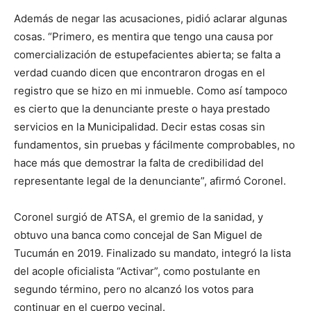
Además de negar las acusaciones, pidió aclarar algunas
cosas. “Primero, es mentira que tengo una causa por
comercialización de estupefacientes abierta; se falta a
verdad cuando dicen que encontraron drogas en el
registro que se hizo en mi inmueble. Como así tampoco
es cierto que la denunciante preste o haya prestado
servicios en la Municipalidad. Decir estas cosas sin
fundamentos, sin pruebas y fácilmente comprobables, no
hace más que demostrar la falta de credibilidad del
representante legal de la denunciante”, afirmó Coronel.
Coronel surgió de ATSA, el gremio de la sanidad, y
obtuvo una banca como concejal de San Miguel de
Tucumán en 2019. Finalizado su mandato, integró la lista
del acople oficialista “Activar”, como postulante en
segundo término, pero no alcanzó los votos para
continuar en el cuerpo vecinal.