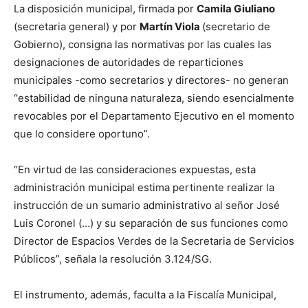
La disposición municipal, firmada por
Camila Giuliano
(secretaria general) y por
Martín Viola
(secretario de
Gobierno), consigna las normativas por las cuales las
designaciones de autoridades de reparticiones
municipales -como secretarios y directores- no generan
“estabilidad de ninguna naturaleza, siendo esencialmente
revocables por el Departamento Ejecutivo en el momento
que lo considere oportuno”.
“En virtud de las consideraciones expuestas, esta
administración municipal estima pertinente realizar la
instrucción de un sumario administrativo al señor José
Luis Coronel (…) y su separación de sus funciones como
Director de Espacios Verdes de la Secretaria de Servicios
Públicos”, señala la resolución 3.124/SG.
El instrumento, además, faculta a la Fiscalía Municipal,