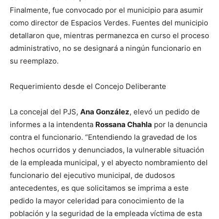
Finalmente, fue convocado por el municipio para asumir
como director de Espacios Verdes. Fuentes del municipio
detallaron que, mientras permanezca en curso el proceso
administrativo, no se designará a ningún funcionario en
su reemplazo.
Requerimiento desde el Concejo Deliberante
La concejal del PJS,
Ana González
, elevó un pedido de
informes a la intendenta
Rossana Chahla
por la denuncia
contra el funcionario. “Entendiendo la gravedad de los
hechos ocurridos y denunciados, la vulnerable situación
de la empleada municipal, y el abyecto nombramiento del
funcionario del ejecutivo municipal, de dudosos
antecedentes, es que solicitamos se imprima a este
pedido la mayor celeridad para conocimiento de la
población y la seguridad de la empleada víctima de esta