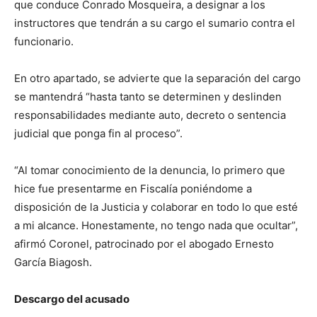
que conduce Conrado Mosqueira, a designar a los
instructores que tendrán a su cargo el sumario contra el
funcionario.
En otro apartado, se advierte que la separación del cargo
se mantendrá “hasta tanto se determinen y deslinden
responsabilidades mediante auto, decreto o sentencia
judicial que ponga fin al proceso”.
“Al tomar conocimiento de la denuncia, lo primero que
hice fue presentarme en Fiscalía poniéndome a
disposición de la Justicia y colaborar en todo lo que esté
a mi alcance. Honestamente, no tengo nada que ocultar”,
afirmó Coronel, patrocinado por el abogado Ernesto
García Biagosh.
Descargo del acusado