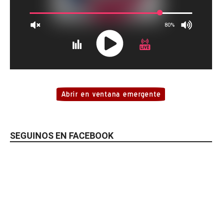
SEGUINOS EN FACEBOOK