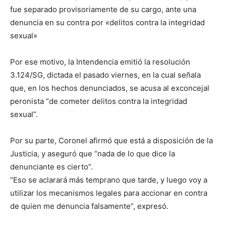
fue separado provisoriamente de su cargo, ante una
denuncia en su contra por «delitos contra la integridad
sexual»
Por ese motivo, la Intendencia emitió la resolución
3.124/SG, dictada el pasado viernes, en la cual señala
que, en los hechos denunciados, se acusa al exconcejal
peronista “de cometer delitos contra la integridad
sexual”.
Por su parte, Coronel afirmó que está a disposición de la
Justicia, y aseguró que “nada de lo que dice la
denunciante es cierto”.
“Eso se aclarará más temprano que tarde, y luego voy a
utilizar los mecanismos legales para accionar en contra
de quien me denuncia falsamente”, expresó.