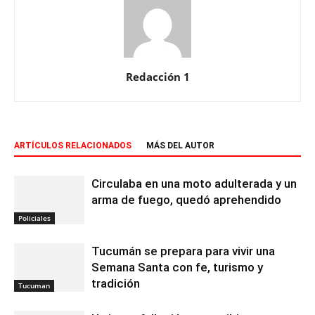
Redacción 1
ARTÍCULOS RELACIONADOS
MÁS DEL AUTOR
Circulaba en una moto adulterada y un
arma de fuego, quedó aprehendido
Policiales
Tucumán se prepara para vivir una
Semana Santa con fe, turismo y
tradición
Tucuman