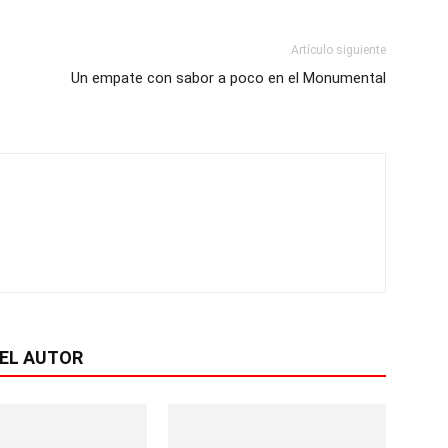
Artículo siguiente
Un empate con sabor a poco en el Monumental
EL AUTOR