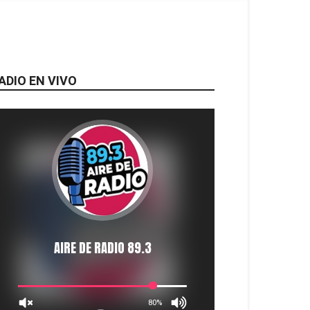
ADIO EN VIVO