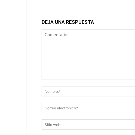
DEJA UNA RESPUESTA