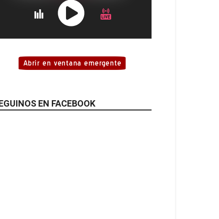
EGUINOS EN FACEBOOK