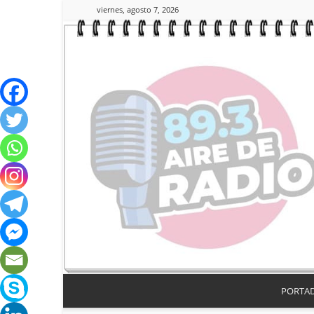
viernes, agosto 7, 2026
PORTA