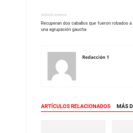
Artículo anterior
Recuperan dos caballos que fueron robados a
una agrupación gaucha
Redacción 1
ARTÍCULOS RELACIONADOS
MÁS D