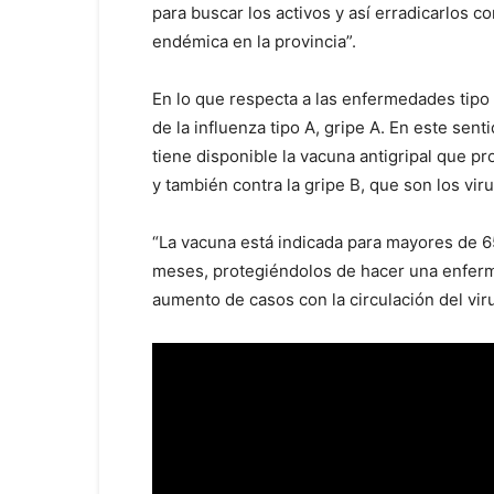
para buscar los activos y así erradicarlos 
endémica en la provincia”.
En lo que respecta a las enfermedades tipo
de la influenza tipo A, gripe A. En este sen
tiene disponible la vacuna antigripal que p
y también contra la gripe B, que son los vir
“La vacuna está indicada para mayores de 6
meses, protegiéndolos de hacer una enfer
aumento de casos con la circulación del viru