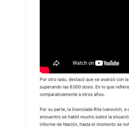
Por otro lado, destacó que se avanzó con la
superando las 6.000 dosis. En lo que refier
comparativamente a otros años.
Por su parte, la licenciada Rita Ivanovich, a
encuentro se habló mucho sobre la situació
informe de Nación, hasta el momento se noti