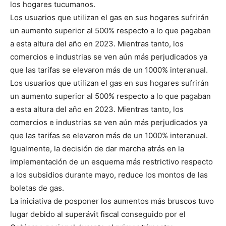
los hogares tucumanos.
Los usuarios que utilizan el gas en sus hogares sufrirán
un aumento superior al 500% respecto a lo que pagaban
a esta altura del año en 2023. Mientras tanto, los
comercios e industrias se ven aún más perjudicados ya
que las tarifas se elevaron más de un 1000% interanual.
Los usuarios que utilizan el gas en sus hogares sufrirán
un aumento superior al 500% respecto a lo que pagaban
a esta altura del año en 2023. Mientras tanto, los
comercios e industrias se ven aún más perjudicados ya
que las tarifas se elevaron más de un 1000% interanual.
Igualmente, la decisión de dar marcha atrás en la
implementación de un esquema más restrictivo respecto
a los subsidios durante mayo, reduce los montos de las
boletas de gas.
La iniciativa de posponer los aumentos más bruscos tuvo
lugar debido al superávit fiscal conseguido por el