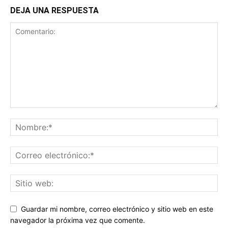
DEJA UNA RESPUESTA
Guardar mi nombre, correo electrónico y sitio web en este
navegador la próxima vez que comente.