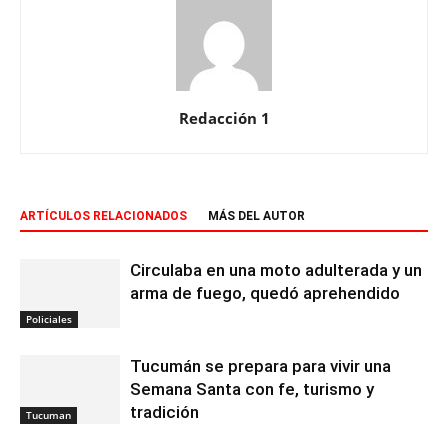
Redacción 1
ARTÍCULOS RELACIONADOS
MÁS DEL AUTOR
Circulaba en una moto adulterada y un
arma de fuego, quedó aprehendido
Policiales
Tucumán se prepara para vivir una
Semana Santa con fe, turismo y
tradición
Tucuman