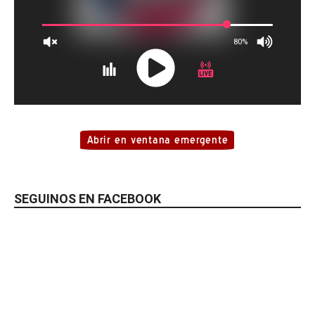
SEGUINOS EN FACEBOOK