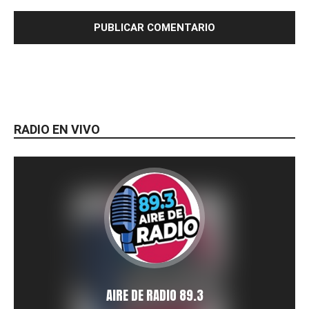
RADIO EN VIVO