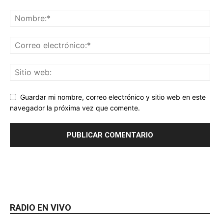
Guardar mi nombre, correo electrónico y sitio web en este
navegador la próxima vez que comente.
RADIO EN VIVO