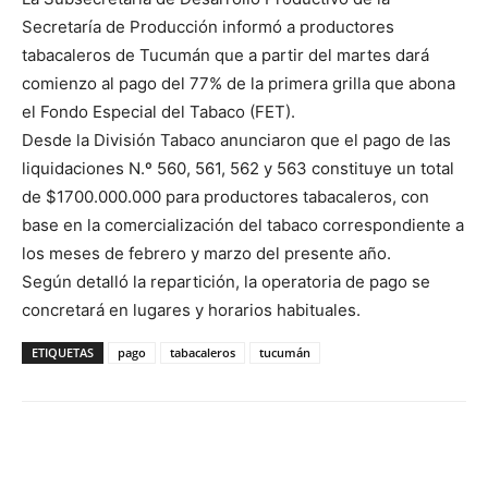
Secretaría de Producción informó a productores
tabacaleros de Tucumán que a partir del martes dará
comienzo al pago del 77% de la primera grilla que abona
el Fondo Especial del Tabaco (FET).
Desde la División Tabaco anunciaron que el pago de las
liquidaciones N.º 560, 561, 562 y 563 constituye un total
de $1700.000.000 para productores tabacaleros, con
base en la comercialización del tabaco correspondiente a
los meses de febrero y marzo del presente año.
Según detalló la repartición, la operatoria de pago se
concretará en lugares y horarios habituales.
ETIQUETAS
pago
tabacaleros
tucumán