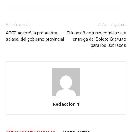
Artículo anterior
Artículo siguiente
ATEP aceptó la propuesta
El lunes 3 de junio comienza la
salarial del gobierno provincial
entrega del Boleto Gratuito
para los Jubilados
Redacción 1