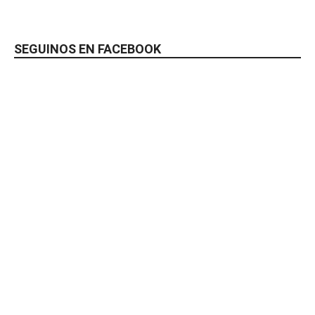
SEGUINOS EN FACEBOOK