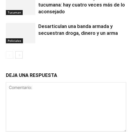
tucumana: hay cuatro veces más de lo
aconsejado
Tucuman
Desarticulan una banda armada y
secuestran droga, dinero y un arma
Policiales
DEJA UNA RESPUESTA