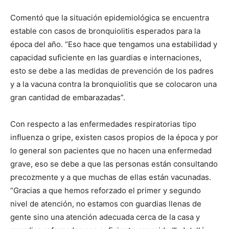
Comentó que la situación epidemiológica se encuentra
estable con casos de bronquiolitis esperados para la
época del año. “Eso hace que tengamos una estabilidad y
capacidad suficiente en las guardias e internaciones,
esto se debe a las medidas de prevención de los padres
y a la vacuna contra la bronquiolitis que se colocaron una
gran cantidad de embarazadas”.
Con respecto a las enfermedades respiratorias tipo
influenza o gripe, existen casos propios de la época y por
lo general son pacientes que no hacen una enfermedad
grave, eso se debe a que las personas están consultando
precozmente y a que muchas de ellas están vacunadas.
“Gracias a que hemos reforzado el primer y segundo
nivel de atención, no estamos con guardias llenas de
gente sino una atención adecuada cerca de la casa y