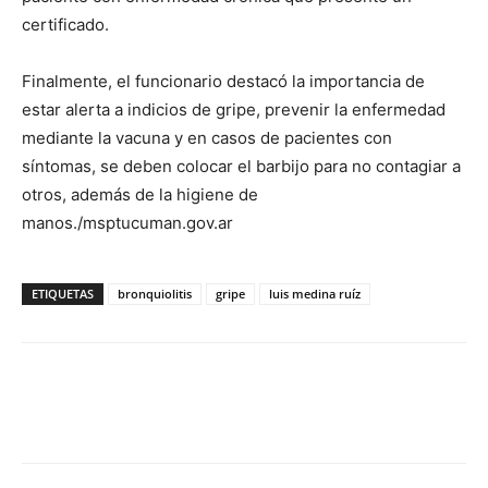
certificado.
Finalmente, el funcionario destacó la importancia de
estar alerta a indicios de gripe, prevenir la enfermedad
mediante la vacuna y en casos de pacientes con
síntomas, se deben colocar el barbijo para no contagiar a
otros, además de la higiene de
manos./msptucuman.gov.ar
ETIQUETAS
bronquiolitis
gripe
luis medina ruíz