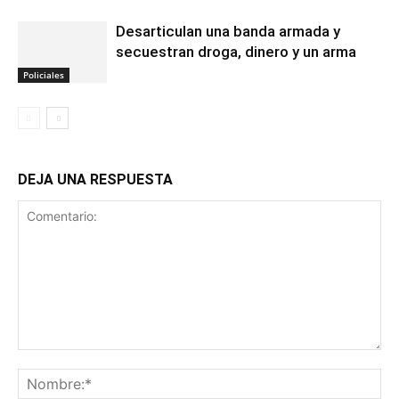
Desarticulan una banda armada y
secuestran droga, dinero y un arma
Policiales
DEJA UNA RESPUESTA