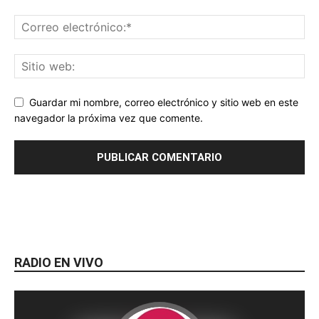
Guardar mi nombre, correo electrónico y sitio web en este
navegador la próxima vez que comente.
RADIO EN VIVO