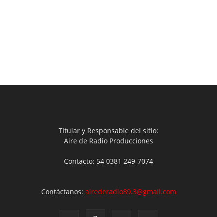
Titular y Responsable del sitio:
Aire de Radio Producciones
Contacto: 54 0381 249-7074
Contáctanos:
airederadio89.3@gmail.com