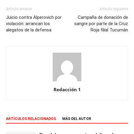
Artículo anterior
Artículo siguiente
Juicio contra Alperovich por
Campaña de donación de
violación: arrancan los
sangre por parte de la Cruz
alegatos de la defensa
Roja filial Tucumán
Redacción 1
ARTÍCULOS RELACIONADOS
MÁS DEL AUTOR