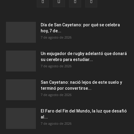
Día de San Cayetano: por qué se celebra
hoy, 7 de...
7 de agosto de 2026
Un exjugador de rugby adelantó que donará
su cerebro para estudiar...
7 de agosto de 2026
San Cayetano: nació lejos de este suelo y
terminó por convertirse...
7 de agosto de 2026
El Faro del Fin del Mundo, la luz que desafió
al...
7 de agosto de 2026