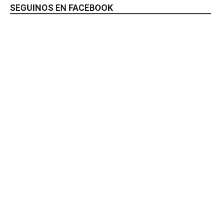
SEGUINOS EN FACEBOOK