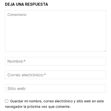
DEJA UNA RESPUESTA
Guardar mi nombre, correo electrónico y sitio web en este
navegador la próxima vez que comente.