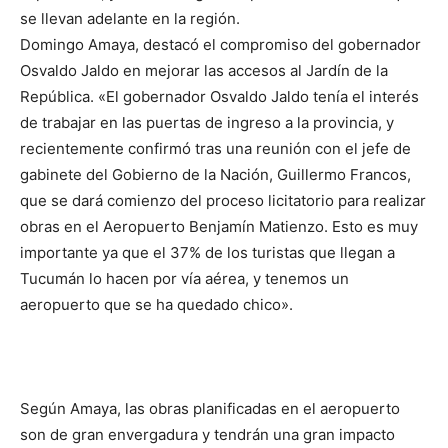
se llevan adelante en la región.
Domingo Amaya, destacó el compromiso del gobernador
Osvaldo Jaldo en mejorar las accesos al Jardín de la
República. «El gobernador Osvaldo Jaldo tenía el interés
de trabajar en las puertas de ingreso a la provincia, y
recientemente confirmó tras una reunión con el jefe de
gabinete del Gobierno de la Nación, Guillermo Francos,
que se dará comienzo del proceso licitatorio para realizar
obras en el Aeropuerto Benjamín Matienzo. Esto es muy
importante ya que el 37% de los turistas que llegan a
Tucumán lo hacen por vía aérea, y tenemos un
aeropuerto que se ha quedado chico».
Según Amaya, las obras planificadas en el aeropuerto
son de gran envergadura y tendrán una gran impacto