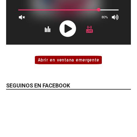
SEGUINOS EN FACEBOOK