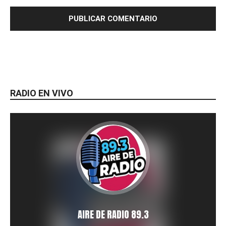
RADIO EN VIVO