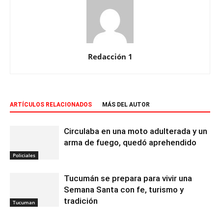
Redacción 1
ARTÍCULOS RELACIONADOS
MÁS DEL AUTOR
Circulaba en una moto adulterada y un
arma de fuego, quedó aprehendido
Policiales
Tucumán se prepara para vivir una
Semana Santa con fe, turismo y
tradición
Tucuman