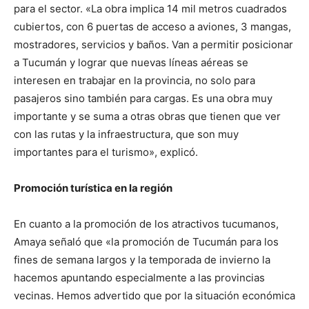
para el sector. «La obra implica 14 mil metros cuadrados
cubiertos, con 6 puertas de acceso a aviones, 3 mangas,
mostradores, servicios y baños. Van a permitir posicionar
a Tucumán y lograr que nuevas líneas aéreas se
interesen en trabajar en la provincia, no solo para
pasajeros sino también para cargas. Es una obra muy
importante y se suma a otras obras que tienen que ver
con las rutas y la infraestructura, que son muy
importantes para el turismo», explicó.
Promoción turística en la región
En cuanto a la promoción de los atractivos tucumanos,
Amaya señaló que «la promoción de Tucumán para los
fines de semana largos y la temporada de invierno la
hacemos apuntando especialmente a las provincias
vecinas. Hemos advertido que por la situación económica