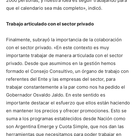
2000 personas, y nuestra idea es seguir trabajando para
que el calendario sea más completo», indicó.
Trabajo articulado con el sector privado
Finalmente, subrayó la importancia de la colaboración
con el sector privado. «En este contexto es muy
importante trabajar de manera articulada con el sector
privado. Desde que asumimos en la gestión hemos
formado el Consejo Consultivo, un órgano de trabajo con
referentes del Ente y las empresas del sector, para
trabajar constantemente a la par como nos ha pedido el
Gobernador Osvaldo Jaldo. En este sentido es
importante destacar el esfuerzo que ellos están haciendo
en mantener los precios y ofrecer promociones. Esto se
suma a los programas establecidos desde Nación como
son Argentina Emerge y Cuota Simple, que nos dan las
herramientas que necesitamos para poder trabajar en