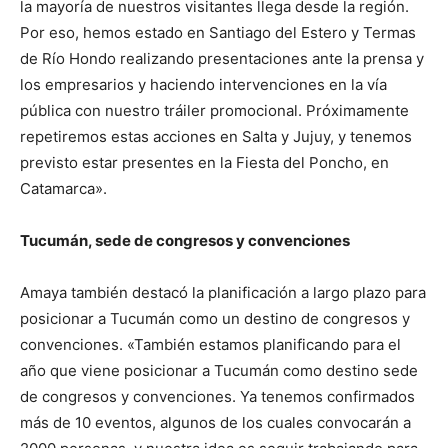
la mayoría de nuestros visitantes llega desde la región.
Por eso, hemos estado en Santiago del Estero y Termas
de Río Hondo realizando presentaciones ante la prensa y
los empresarios y haciendo intervenciones en la vía
pública con nuestro tráiler promocional. Próximamente
repetiremos estas acciones en Salta y Jujuy, y tenemos
previsto estar presentes en la Fiesta del Poncho, en
Catamarca».
Tucumán, sede de congresos y convenciones
Amaya también destacó la planificación a largo plazo para
posicionar a Tucumán como un destino de congresos y
convenciones. «También estamos planificando para el
año que viene posicionar a Tucumán como destino sede
de congresos y convenciones. Ya tenemos confirmados
más de 10 eventos, algunos de los cuales convocarán a