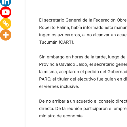
El secretario General de la Federación Obr
Roberto Palina, había informado esta mañan
ingenios azucareros, al no alcanzar un acue
Tucumán (CART).
Sin embargo en horas de la tarde, luego de
Provincia Osvaldo Jaldo, el secretario gener
la misma, aceptaron el pedido del Goberna
PARO, el titular del ejecutivo fue quien en 
el viernes inclusive.
De no arribar a un acuerdo el consejo dire
directa. De la reunión participaron el empr
ministro de economía.