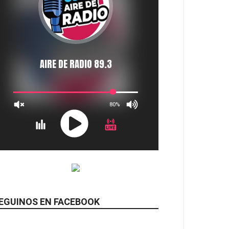
EGUINOS EN FACEBOOK