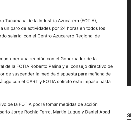
era Tucumana de la Industria Azucarera (FOTIA),
a un paro de actividades por 24 horas en todos los
rdo salarial con el Centro Azucarero Regional de
 mantener una reunión con el Gobernador de la
al de la FOTIA Roberto Palina y el consejo directivo de
dor de suspender la medida dispuesta para mañana de
diálogo con el CART y FOTIA solicitó este impase hasta
ctivo de la FOTIA podrá tomar medidas de acción
esario Jorge Rochia Ferro, Martín Luque y Daniel Abad
S