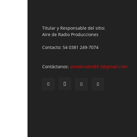
Titular y Responsable del sitio:
Aire de Radio Producciones
Contacto: 54 0381 249-7074
Contáctanos:
airederadio89.3@gmail.com