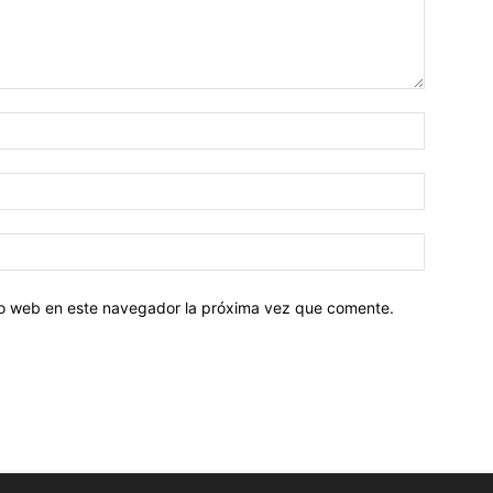
tio web en este navegador la próxima vez que comente.