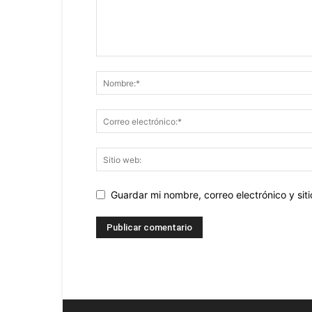
Guardar mi nombre, correo electrónico y si