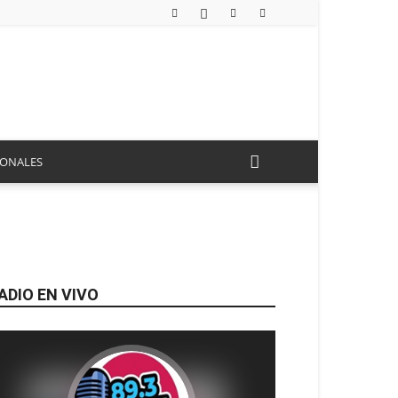
IONALES
ADIO EN VIVO