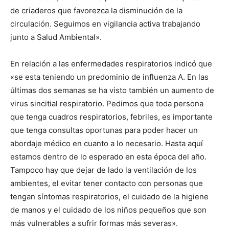
de criaderos que favorezca la disminución de la
circulación. Seguimos en vigilancia activa trabajando
junto a Salud Ambiental».
En relación a las enfermedades respiratorios indicó que
«se esta teniendo un predominio de influenza A. En las
últimas dos semanas se ha visto también un aumento de
virus sincitial respiratorio. Pedimos que toda persona
que tenga cuadros respiratorios, febriles, es importante
que tenga consultas oportunas para poder hacer un
abordaje médico en cuanto a lo necesario. Hasta aquí
estamos dentro de lo esperado en esta época del año.
Tampoco hay que dejar de lado la ventilación de los
ambientes, el evitar tener contacto con personas que
tengan síntomas respiratorios, el cuidado de la higiene
de manos y el cuidado de los niños pequeños que son
más vulnerables a sufrir formas más severas».