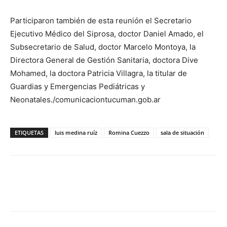
Participaron también de esta reunión el Secretario
Ejecutivo Médico del Siprosa, doctor Daniel Amado, el
Subsecretario de Salud, doctor Marcelo Montoya, la
Directora General de Gestión Sanitaria, doctora Dive
Mohamed, la doctora Patricia Villagra, la titular de
Guardias y Emergencias Pediátricas y
Neonatales./comunicaciontucuman.gob.ar
ETIQUETAS
luis medina ruíz
Romina Cuezzo
sala de situación