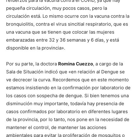
refuerzos para la vacuna contra el COVID, ya que hay
pequeña circulación, muy pocos casos, pero la
circulación está. Lo mismo ocurre con la vacuna contra la
bronquiolitis, contra el virus sincitial respiratorio, que es
una vacuna que se tienen que colocar las mujeres
embarazadas entre 32 y 36 semanas y 6 días, y está
disponible en la provincia».
Por su parte, la doctora
Romina Cuezzo
, a cargo de la
Sala de Situación indicó que «en relación al Dengue se
ve decrecer la curva. Recordemos que en este momento
estamos insistiendo en la confirmación por laboratorio de
los casos con sospecha de dengue. Si bien tenemos una
disminución muy importante, todavía hay presencia de
casos confirmados por laboratorio en diferentes lugares
de la provincia, por lo tanto, nos pone en la necesidad de
mantener el control, de mantener las acciones
ambientales para evitar la proliferación de mosquitos o