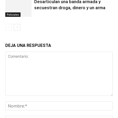
Desarticulan una banda armada y
secuestran droga, dinero y un arma
Policiales
DEJA UNA RESPUESTA