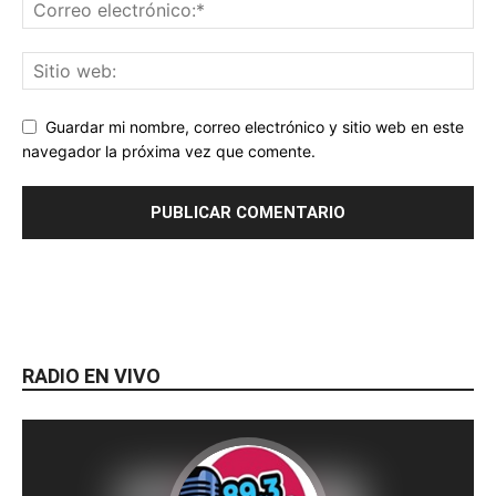
Guardar mi nombre, correo electrónico y sitio web en este
navegador la próxima vez que comente.
RADIO EN VIVO