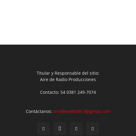
Titular y Responsable del sitio:
Aire de Radio Producciones
Contacto: 54 0381 249-7074
Contáctanos:
airederadio89.3@gmail.com