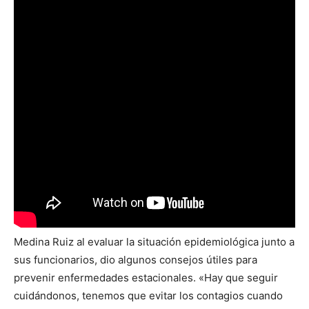
Medina Ruiz al evaluar la situación epidemiológica junto a
sus funcionarios, dio algunos consejos útiles para
prevenir enfermedades estacionales. «Hay que seguir
cuidándonos, tenemos que evitar los contagios cuando