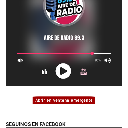
SEGUINOS EN FACEBOOK