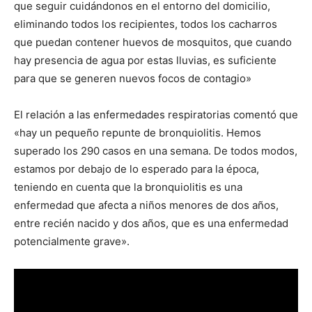
que seguir cuidándonos en el entorno del domicilio,
eliminando todos los recipientes, todos los cacharros
que puedan contener huevos de mosquitos, que cuando
hay presencia de agua por estas lluvias, es suficiente
para que se generen nuevos focos de contagio»
El relación a las enfermedades respiratorias comentó que
«hay un pequeño repunte de bronquiolitis. Hemos
superado los 290 casos en una semana. De todos modos,
estamos por debajo de lo esperado para la época,
teniendo en cuenta que la bronquiolitis es una
enfermedad que afecta a niños menores de dos años,
entre recién nacido y dos años, que es una enfermedad
potencialmente grave».