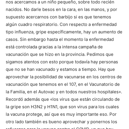
nos acercamos a un niño pequeño, sobre todo recién
nacidos. No darle besos en la cara, en las manos, y por
supuesto acercarnos con barbijo si es que tenemos
algún cuadro respiratorio. Con respecto a enfermedad
tipo influenza, gripe específicamente, hay un aumento de
casos. Sin embargo hasta el momento la enfermedad
está controlada gracias a la intensa campaña de
vacunación que se hizo en la provincia. Pedimos que
sigamos atentos con esto porque todavía hay personas
que no se han vacunado y estamos a tiempo. Hay que
aprovechar la posibilidad de vacunarse en los centros de
vacunación que tenemos en el 107, en el Vacunatorio de
la Familia, en el Autovac y en todos nuestros hospitales».
Recordó además que «los virus que están circulando de
la gripe son H3N2 y H1N1, que son virus para los cuales
la vacuna protege, así que es muy importante eso. Por
otro lado también es bueno aprovechar y ponernos los