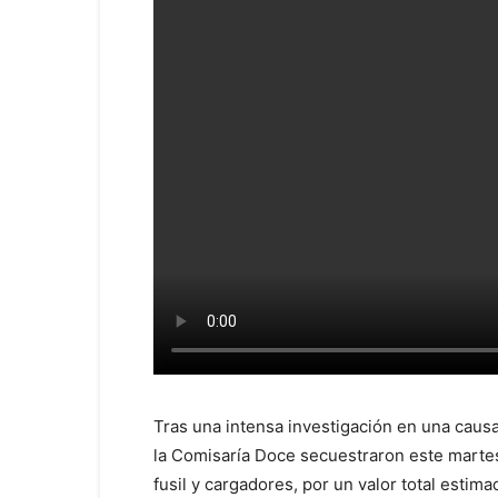
Tras una intensa investigación en una causa
la Comisaría Doce secuestraron este martes
fusil y cargadores, por un valor total esti