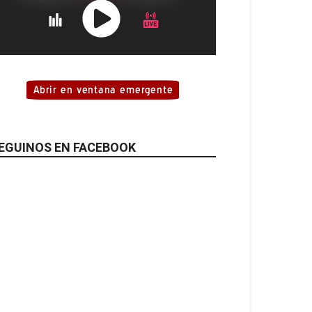
EGUINOS EN FACEBOOK