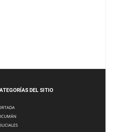
ATEGORÍAS DEL SITIO
ORTADA
UCUMÁN
OLICIALES