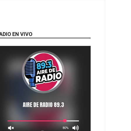
ADIO EN VIVO