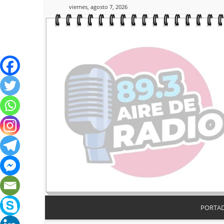
viernes, agosto 7, 2026
PORTA