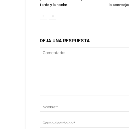
tarde y la noche
lo aconsej
DEJA UNA RESPUESTA