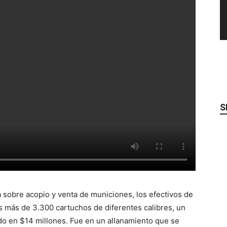
S
 sobre acopio y venta de municiones, los efectivos de
 más de 3.300 cartuchos de diferentes calibres, un
mado en $14 millones. Fue en un allanamiento que se