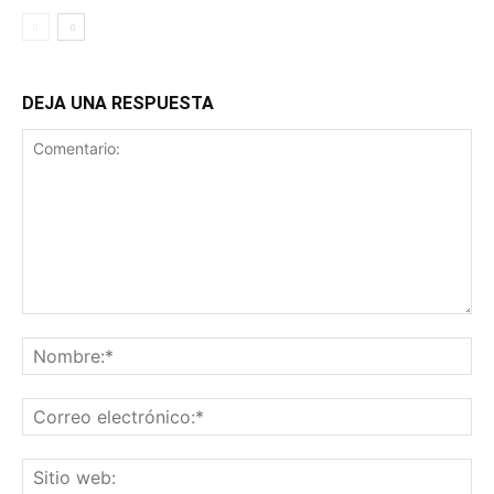
DEJA UNA RESPUESTA