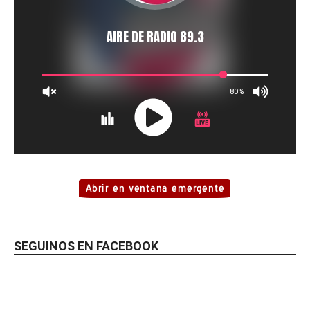
SEGUINOS EN FACEBOOK