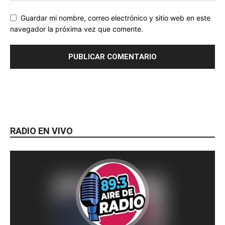
Guardar mi nombre, correo electrónico y sitio web en este
navegador la próxima vez que comente.
RADIO EN VIVO