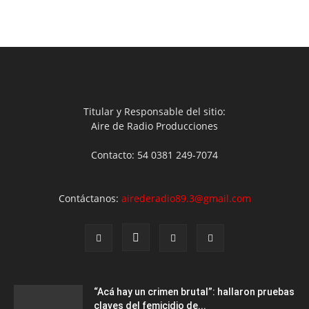
Titular y Responsable del sitio:
Aire de Radio Producciones
Contacto: 54 0381 249-7074
Contáctanos:
airederadio89.3@gmail.com
“Acá hay un crimen brutal”: hallaron pruebas
claves del femicidio de...