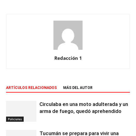
Redacción 1
ARTÍCULOS RELACIONADOS
MÁS DEL AUTOR
Circulaba en una moto adulterada y un
arma de fuego, quedó aprehendido
Policiales
Tucumán se prepara para vivir una