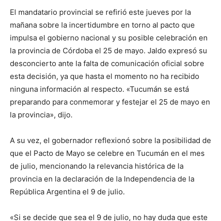
El mandatario provincial se refirió este jueves por la
mañana sobre la incertidumbre en torno al pacto que
impulsa el gobierno nacional y su posible celebración en
la provincia de Córdoba el 25 de mayo. Jaldo expresó su
desconcierto ante la falta de comunicación oficial sobre
esta decisión, ya que hasta el momento no ha recibido
ninguna información al respecto. «Tucumán se está
preparando para conmemorar y festejar el 25 de mayo en
la provincia», dijo.
A su vez, el gobernador reflexionó sobre la posibilidad de
que el Pacto de Mayo se celebre en Tucumán en el mes
de julio, mencionando la relevancia histórica de la
provincia en la declaración de la Independencia de la
República Argentina el 9 de julio.
«Si se decide que sea el 9 de julio, no hay duda que este