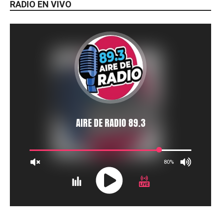
RADIO EN VIVO