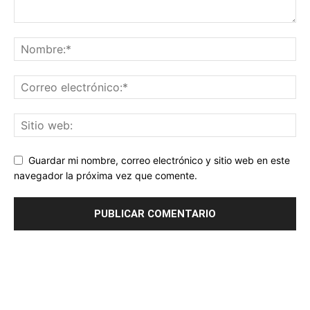
Guardar mi nombre, correo electrónico y sitio web en este
navegador la próxima vez que comente.