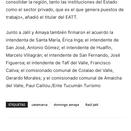
consolidar la región, tanto las instituciones del Estado
como el sector privado, que es el que genera puestos de
trabajo», añadió el titular del EATT.
Junto a Jalil y Amaya también firmaron el acuerdo la
intendenta de Santa María, Érica Inga; el intendente de
San José, Antonio Gómez; el intendente de Hualfin,
Marcelo Villagrán; el intendente de San Fernando, José
Figueroa; el intendente de Tafí del Valle, Francisco
Caliva; el comisionado comunal de Colalao del Valle,
Gerardo Morales; y el comisionado comunal de Amaicha
del Valle, Paul Caillou./Ente Tucumán Turismo
ETIQUETAS
catamarca
domingo amaya
Raúl Jalil