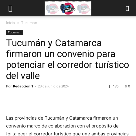
Inicio
Tucuman
Tucuman
Tucumán y Catamarca
firmaron un convenio para
potenciar el corredor turístico
del valle
Por
Redacción 1
-
28 de junio de 2024
176
0
Las provincias de Tucumán y Catamarca firmaron un
convenio marco de colaboración con el propósito de
fortalecer el corredor turístico que une ambas provincias