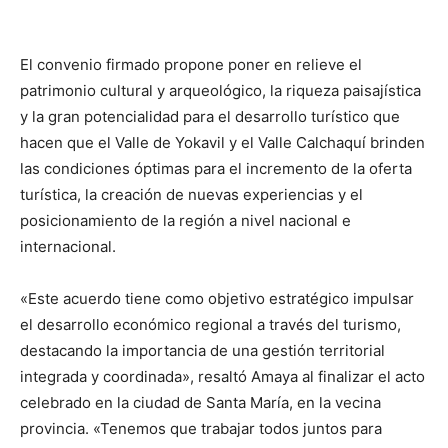
El convenio firmado propone poner en relieve el
patrimonio cultural y arqueológico, la riqueza paisajística
y la gran potencialidad para el desarrollo turístico que
hacen que el Valle de Yokavil y el Valle Calchaquí brinden
las condiciones óptimas para el incremento de la oferta
turística, la creación de nuevas experiencias y el
posicionamiento de la región a nivel nacional e
internacional.
«Este acuerdo tiene como objetivo estratégico impulsar
el desarrollo económico regional a través del turismo,
destacando la importancia de una gestión territorial
integrada y coordinada», resaltó Amaya al finalizar el acto
celebrado en la ciudad de Santa María, en la vecina
provincia. «Tenemos que trabajar todos juntos para