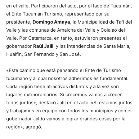
en el valle. Participaron del acto, por el lado de Tucumán,
el Ente Tucumán Turismo, representado por su
presidente,
Domingo Amaya
, la Municipalidad de Tafí del
Valle y las comunas de Amaicha del Valle y Colalao del
Valle. Por Catamarca, en tanto, estuvieron presentes el
gobernador
Raúl Jalil
, y las intendencias de Santa María,
Hualfin, San Fernando y San José.
«Este camino que está pensando el Ente de Turismo
tucumano y al cual nosotros adherimos es fundamental.
Cada región tiene atractivos distintos y a la vez son
lugares extraordinarios. Si crecemos vamos a crecer
todos juntos», destacó Jalil en el acto. «Si estamos juntos
y trabajamos en equipo con todos los municipios y con el
gobernador Jaldo vamos a lograr grandes cosas por la
región», agregó.