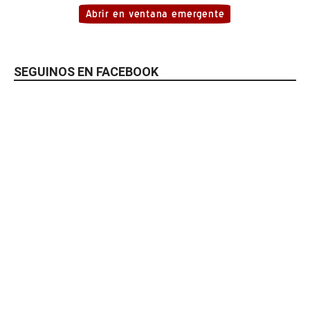
SEGUINOS EN FACEBOOK