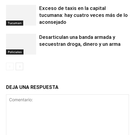
Exceso de taxis en la capital
tucumana: hay cuatro veces más de lo
aconsejado
Tucuman
Desarticulan una banda armada y
secuestran droga, dinero y un arma
Policiales
DEJA UNA RESPUESTA