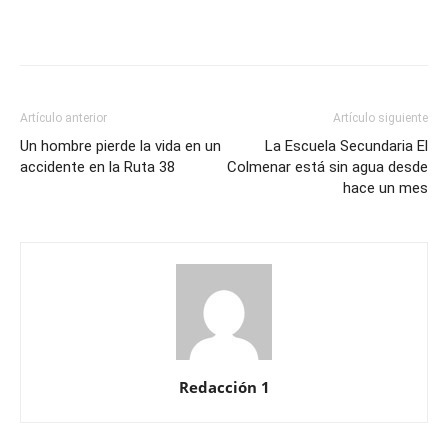
Artículo anterior
Artículo siguiente
Un hombre pierde la vida en un
La Escuela Secundaria El
accidente en la Ruta 38
Colmenar está sin agua desde
hace un mes
Redacción 1