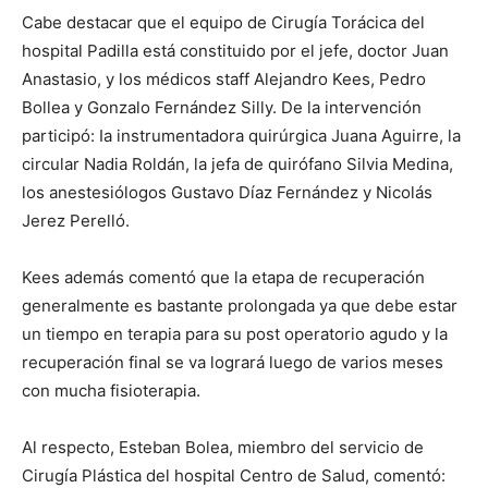
Cabe destacar que el equipo de Cirugía Torácica del
hospital Padilla está constituido por el jefe, doctor Juan
Anastasio, y los médicos staff Alejandro Kees, Pedro
Bollea y Gonzalo Fernández Silly. De la intervención
participó: Ia instrumentadora quirúrgica Juana Aguirre, la
circular Nadia Roldán, la jefa de quirófano Silvia Medina,
los anestesiólogos Gustavo Díaz Fernández y Nicolás
Jerez Perelló.
Kees además comentó que la etapa de recuperación
generalmente es bastante prolongada ya que debe estar
un tiempo en terapia para su post operatorio agudo y la
recuperación final se va logrará luego de varios meses
con mucha fisioterapia.
Al respecto, Esteban Bolea, miembro del servicio de
Cirugía Plástica del hospital Centro de Salud, comentó: