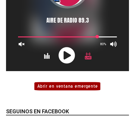
SEGUINOS EN FACEBOOK