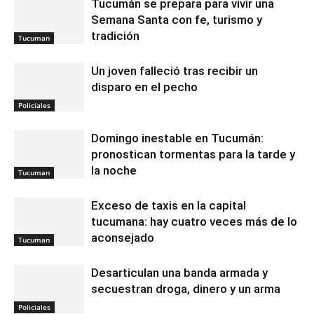
Tucumán se prepara para vivir una
Semana Santa con fe, turismo y
tradición
Tucuman
Un joven falleció tras recibir un
disparo en el pecho
Policiales
Domingo inestable en Tucumán:
pronostican tormentas para la tarde y
la noche
Tucuman
Exceso de taxis en la capital
tucumana: hay cuatro veces más de lo
aconsejado
Tucuman
Desarticulan una banda armada y
secuestran droga, dinero y un arma
Policiales