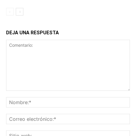
DEJA UNA RESPUESTA