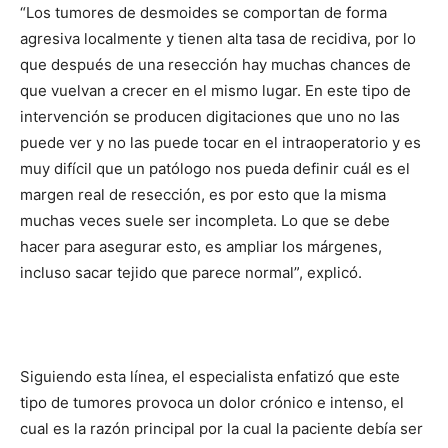
“Los tumores de desmoides se comportan de forma
agresiva localmente y tienen alta tasa de recidiva, por lo
que después de una resección hay muchas chances de
que vuelvan a crecer en el mismo lugar. En este tipo de
intervención se producen digitaciones que uno no las
puede ver y no las puede tocar en el intraoperatorio y es
muy difícil que un patólogo nos pueda definir cuál es el
margen real de resección, es por esto que la misma
muchas veces suele ser incompleta. Lo que se debe
hacer para asegurar esto, es ampliar los márgenes,
incluso sacar tejido que parece normal”, explicó.
Siguiendo esta línea, el especialista enfatizó que este
tipo de tumores provoca un dolor crónico e intenso, el
cual es la razón principal por la cual la paciente debía ser