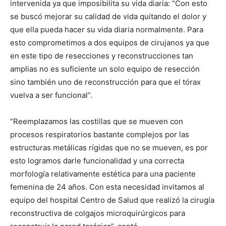
intervenida ya que imposibilita su vida diaria: “Con esto
se buscó mejorar su calidad de vida quitando el dolor y
que ella pueda hacer su vida diaria normalmente. Para
esto comprometimos a dos equipos de cirujanos ya que
en este tipo de resecciones y reconstrucciones tan
amplias no es suficiente un solo equipo de resección
sino también uno de reconstrucción para que el tórax
vuelva a ser funcional”.
“Reemplazamos las costillas que se mueven con
procesos respiratorios bastante complejos por las
estructuras metálicas rígidas que no se mueven, es por
esto logramos darle funcionalidad y una correcta
morfología relativamente estética para una paciente
femenina de 24 años. Con esta necesidad invitamos al
equipo del hospital Centro de Salud que realizó la cirugía
reconstructiva de colgajos microquirúrgicos para