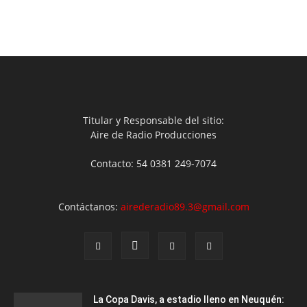
Titular y Responsable del sitio:
Aire de Radio Producciones
Contacto: 54 0381 249-7074
Contáctanos:
airederadio89.3@gmail.com
La Copa Davis, a estadio lleno en Neuquén: