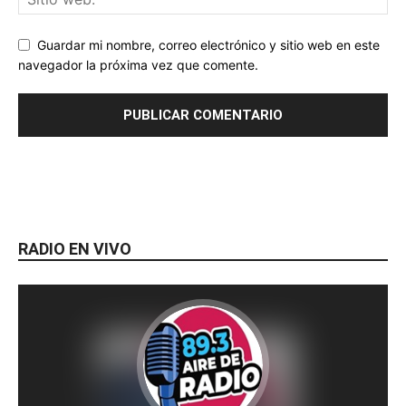
Guardar mi nombre, correo electrónico y sitio web en este
navegador la próxima vez que comente.
RADIO EN VIVO