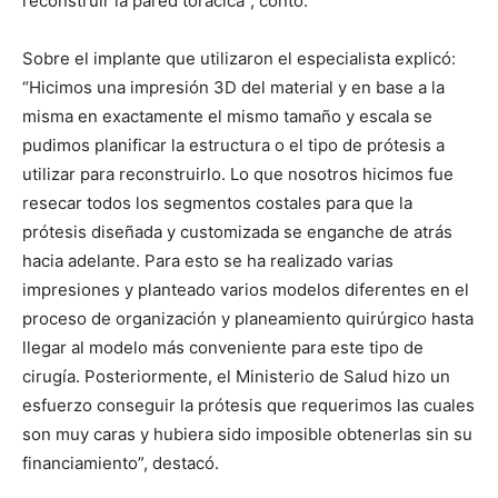
reconstruir la pared torácica”, contó.
Sobre el implante que utilizaron el especialista explicó:
“Hicimos una impresión 3D del material y en base a la
misma en exactamente el mismo tamaño y escala se
pudimos planificar la estructura o el tipo de prótesis a
utilizar para reconstruirlo. Lo que nosotros hicimos fue
resecar todos los segmentos costales para que la
prótesis diseñada y customizada se enganche de atrás
hacia adelante. Para esto se ha realizado varias
impresiones y planteado varios modelos diferentes en el
proceso de organización y planeamiento quirúrgico hasta
llegar al modelo más conveniente para este tipo de
cirugía. Posteriormente, el Ministerio de Salud hizo un
esfuerzo conseguir la prótesis que requerimos las cuales
son muy caras y hubiera sido imposible obtenerlas sin su
financiamiento”, destacó.