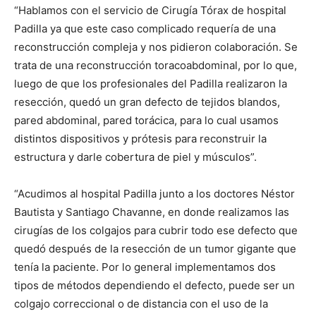
“Hablamos con el servicio de Cirugía Tórax de hospital
Padilla ya que este caso complicado requería de una
reconstrucción compleja y nos pidieron colaboración. Se
trata de una reconstrucción toracoabdominal, por lo que,
luego de que los profesionales del Padilla realizaron la
resección, quedó un gran defecto de tejidos blandos,
pared abdominal, pared torácica, para lo cual usamos
distintos dispositivos y prótesis para reconstruir la
estructura y darle cobertura de piel y músculos”.
“Acudimos al hospital Padilla junto a los doctores Néstor
Bautista y Santiago Chavanne, en donde realizamos las
cirugías de los colgajos para cubrir todo ese defecto que
quedó después de la resección de un tumor gigante que
tenía la paciente. Por lo general implementamos dos
tipos de métodos dependiendo el defecto, puede ser un
colgajo correccional o de distancia con el uso de la