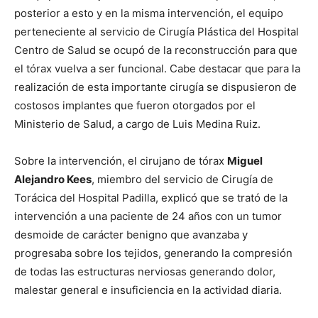
posterior a esto y en la misma intervención, el equipo
perteneciente al servicio de Cirugía Plástica del Hospital
Centro de Salud se ocupó de la reconstrucción para que
el tórax vuelva a ser funcional. Cabe destacar que para la
realización de esta importante cirugía se dispusieron de
costosos implantes que fueron otorgados por el
Ministerio de Salud, a cargo de Luis Medina Ruiz.
Sobre la intervención, el cirujano de tórax
Miguel
Alejandro Kees
, miembro del servicio de Cirugía de
Torácica del Hospital Padilla, explicó que se trató de la
intervención a una paciente de 24 años con un tumor
desmoide de carácter benigno que avanzaba y
progresaba sobre los tejidos, generando la compresión
de todas las estructuras nerviosas generando dolor,
malestar general e insuficiencia en la actividad diaria.