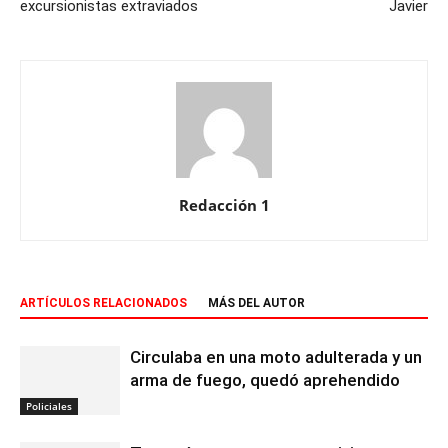
excursionistas extraviados
Javier
Redacción 1
ARTÍCULOS RELACIONADOS
MÁS DEL AUTOR
Circulaba en una moto adulterada y un
arma de fuego, quedó aprehendido
Policiales