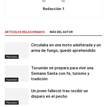
Redacción 1
ARTÍCULOS RELACIONADOS
MÁS DEL AUTOR
Circulaba en una moto adulterada y un
arma de fuego, quedó aprehendido
Policiales
Tucumán se prepara para vivir una
Semana Santa con fe, turismo y
tradición
Tucuman
Un joven falleció tras recibir un
disparo en el pecho
Policiales