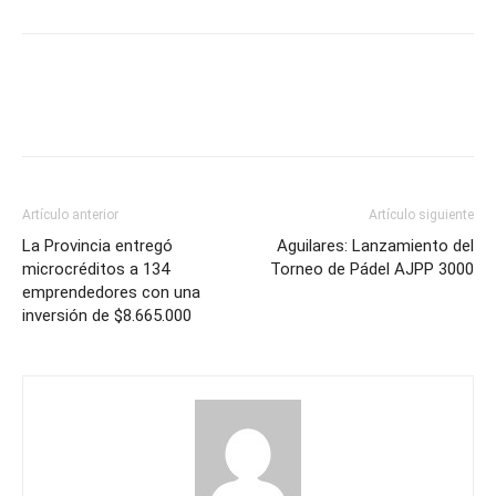
Artículo anterior
Artículo siguiente
La Provincia entregó
Aguilares: Lanzamiento del
microcréditos a 134
Torneo de Pádel AJPP 3000
emprendedores con una
inversión de $8.665.000