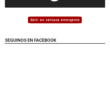
SEGUINOS EN FACEBOOK