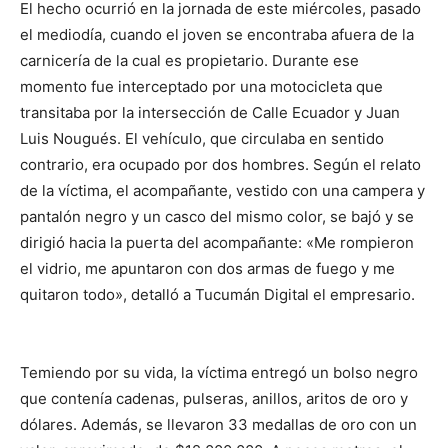
El hecho ocurrió en la jornada de este miércoles, pasado
el mediodía, cuando el joven se encontraba afuera de la
carnicería de la cual es propietario. Durante ese
momento fue interceptado por una motocicleta que
transitaba por la intersección de Calle Ecuador y Juan
Luis Nougués. El vehículo, que circulaba en sentido
contrario, era ocupado por dos hombres. Según el relato
de la víctima, el acompañante, vestido con una campera y
pantalón negro y un casco del mismo color, se bajó y se
dirigió hacia la puerta del acompañante: «Me rompieron
el vidrio, me apuntaron con dos armas de fuego y me
quitaron todo», detalló a Tucumán Digital el empresario.
Temiendo por su vida, la víctima entregó un bolso negro
que contenía cadenas, pulseras, anillos, aritos de oro y
dólares. Además, se llevaron 33 medallas de oro con un