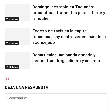
Domingo inestable en Tucumán:
pronostican tormentas para la tarde y
la noche
Tucuman
Exceso de taxis en la capital
tucumana: hay cuatro veces más de lo
aconsejado
Tucuman
Desarticulan una banda armada y
secuestran droga, dinero y un arma
Policiales
DEJA UNA RESPUESTA