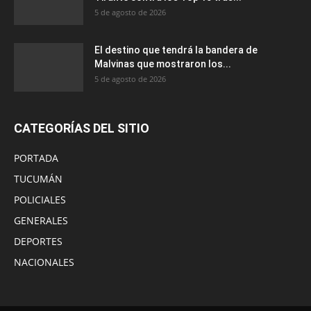
5 de agosto de 2026
El destino que tendrá la bandera de
Malvinas que mostraron los...
5 de agosto de 2026
CATEGORÍAS DEL SITIO
PORTADA
TUCUMÁN
POLICIALES
GENERALES
DEPORTES
NACIONALES