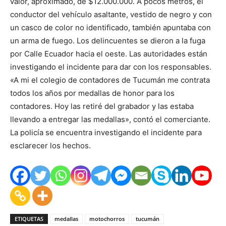
valor, aproximado, de $12.000.000. A pocos metros, el
conductor del vehículo asaltante, vestido de negro y con
un casco de color no identificado, también apuntaba con
un arma de fuego. Los delincuentes se dieron a la fuga
por Calle Ecuador hacia el oeste. Las autoridades están
investigando el incidente para dar con los responsables.
«A mi el colegio de contadores de Tucumán me contrata
todos los años por medallas de honor para los
contadores. Hoy las retiré del grabador y las estaba
llevando a entregar las medallas», contó el comerciante.
La policía se encuentra investigando el incidente para
esclarecer los hechos.
ETIQUETAS
medallas
motochorros
tucumán