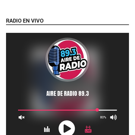
RADIO EN VIVO