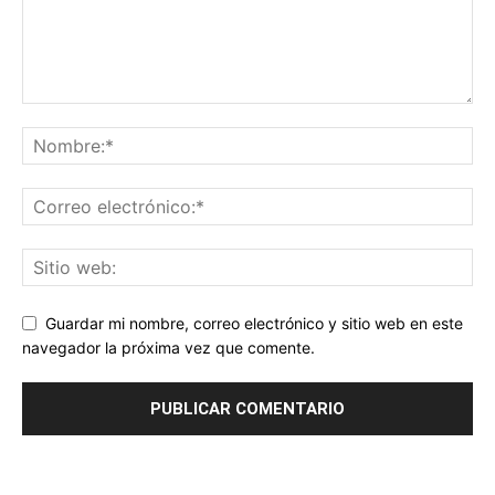
Guardar mi nombre, correo electrónico y sitio web en este
navegador la próxima vez que comente.