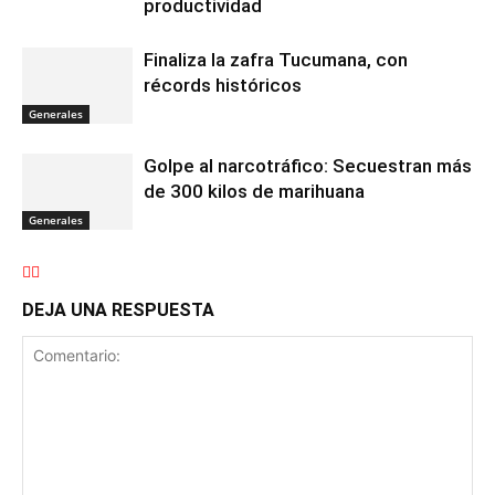
productividad
Finaliza la zafra Tucumana, con
récords históricos
Generales
Golpe al narcotráfico: Secuestran más
de 300 kilos de marihuana
Generales
DEJA UNA RESPUESTA