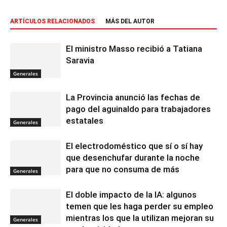
ARTÍCULOS RELACIONADOS
MÁS DEL AUTOR
El ministro Masso recibió a Tatiana
Saravia
Generales
La Provincia anunció las fechas de
pago del aguinaldo para trabajadores
estatales
Generales
El electrodoméstico que sí o sí hay
que desenchufar durante la noche
para que no consuma de más
Generales
El doble impacto de la IA: algunos
temen que les haga perder su empleo
mientras los que la utilizan mejoran su
Generales