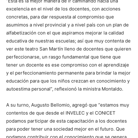
“Esta es la mejor manera de ir caminando hacia una
excelencia en el nivel de los docentes, con acciones
concretas, para dar respuesta al compromiso que
asumimos a nivel provincial y a nivel país con un plan de
alfabetización con el que aspiramos mejorar la calidad
educativa de nuestras escuelas; así que muy contenta de
ver este teatro San Martín lleno de docentes que quieren
perfeccionarse, un rasgo fundamental que tiene que
tener un docente es ese compromiso con el aprendizaje
y el perfeccionamiento permanente para brindar la mejor
educación para que los niños crezcan en conocimiento y
autoestima personal”, reflexionó la ministra Montaldo.
A su turno, Augusto Bellomio, agregó que “estamos muy
contentos de que desde el INVELEC y el CONICET
podamos participar de esta capacitación a los docentes
para poder tener una sociedad mejor en el futuro. Que
podamos contribuir con el conocimiento que se genera