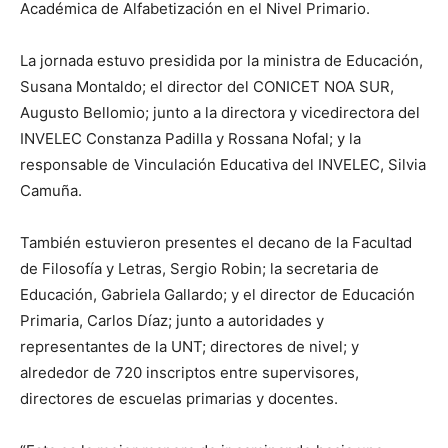
Académica de Alfabetización en el Nivel Primario.
La jornada estuvo presidida por la ministra de Educación,
Susana Montaldo; el director del CONICET NOA SUR,
Augusto Bellomio; junto a la directora y vicedirectora del
INVELEC Constanza Padilla y Rossana Nofal; y la
responsable de Vinculación Educativa del INVELEC, Silvia
Camuña.
También estuvieron presentes el decano de la Facultad
de Filosofía y Letras, Sergio Robin; la secretaria de
Educación, Gabriela Gallardo; y el director de Educación
Primaria, Carlos Díaz; junto a autoridades y
representantes de la UNT; directores de nivel; y
alrededor de 720 inscriptos entre supervisores,
directores de escuelas primarias y docentes.