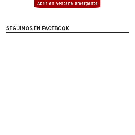
SEGUINOS EN FACEBOOK