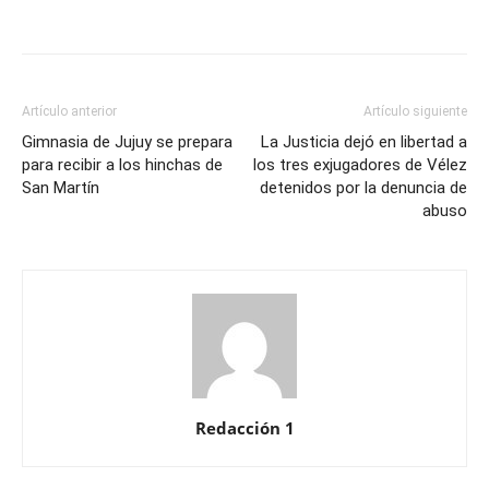
Artículo anterior
Artículo siguiente
Gimnasia de Jujuy se prepara
La Justicia dejó en libertad a
para recibir a los hinchas de
los tres exjugadores de Vélez
San Martín
detenidos por la denuncia de
abuso
Redacción 1