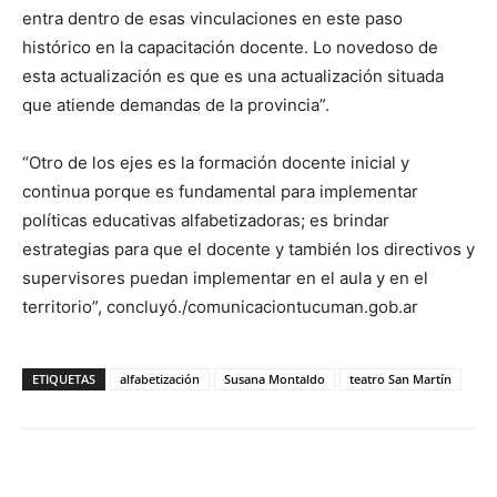
entra dentro de esas vinculaciones en este paso
histórico en la capacitación docente. Lo novedoso de
esta actualización es que es una actualización situada
que atiende demandas de la provincia”.
“Otro de los ejes es la formación docente inicial y
continua porque es fundamental para implementar
políticas educativas alfabetizadoras; es brindar
estrategias para que el docente y también los directivos y
supervisores puedan implementar en el aula y en el
territorio”, concluyó./comunicaciontucuman.gob.ar
ETIQUETAS
alfabetización
Susana Montaldo
teatro San Martín