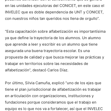
en las unidades ejecutoras del CONICET, en este caso el
INVELEC que es doble dependencia de UNT y CONICET,
con nuestros niños tan queridos nos llena de orgullo”.
“Esta capacitación sobre alfabetización es importantísima
ya que define la trayectoria de los alumnos. Un alumno
que aprende a leer y escribir es un alumno que tiene
asegurada una buena trayectoria escolar. Es una
propuesta de calidad y que busca mejorar las prácticas y
trabajar en territorios sobre las necesidades de
alfabetización”, destacó Carlos Díaz.
Por último, Silvia Camuña, explicó “uno de los ejes que
tiene el plan jurisdiccional de alfabetización es trabajar
en articulación con organizaciones, instituciones y
fundaciones porque consideramos que el trabajo en
equipo es lo que nos va a fortalecer, así que el INVELEC