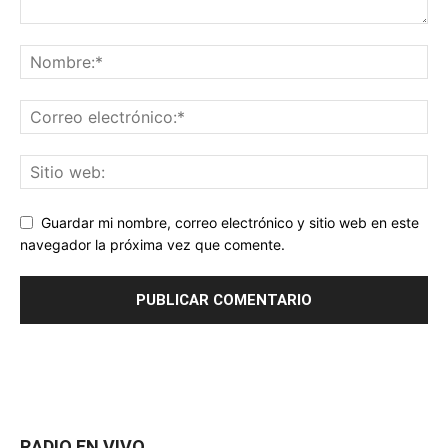
Guardar mi nombre, correo electrónico y sitio web en este
navegador la próxima vez que comente.
RADIO EN VIVO