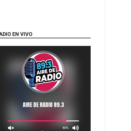
ADIO EN VIVO