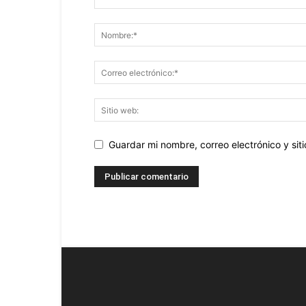
Guardar mi nombre, correo electrónico y si