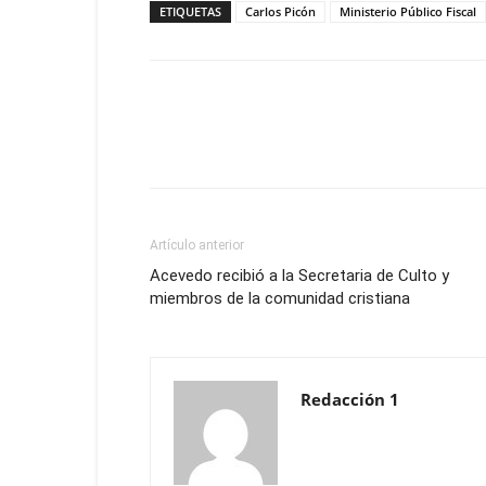
ETIQUETAS
Carlos Picón
Ministerio Público Fiscal
Artículo anterior
Acevedo recibió a la Secretaria de Culto y
miembros de la comunidad cristiana
Redacción 1