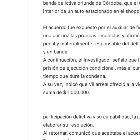
banda delictiva oriunda de Córdoba, que el 
interior de un auto estacionado en el shop
El acuerdo fue expuesto por el auxiliar de fi
una por una las pruebas recolectas y afirmó 
penal y materialmente responsable del del
y en banda.
A continuación, el investigador señaló que 
prisión de ejecución condicional, más el cu
tiempo que dure la condena.
A su vez, indicó que Villarreal ofreció a la
suma de $ 1.000.000.
participación delictiva y su culpabilidad, la
elaborar su resolución.
Al retornar, comunicó que aceptaba el acuer