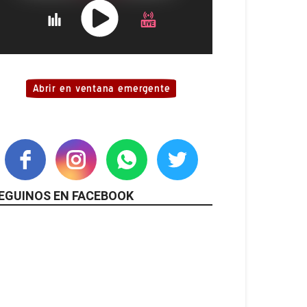
EGUINOS EN FACEBOOK