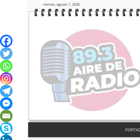
viernes, agosto 7, 2026
PORTA