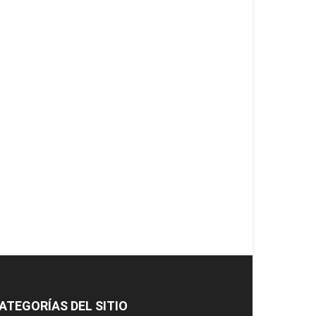
ATEGORÍAS DEL SITIO