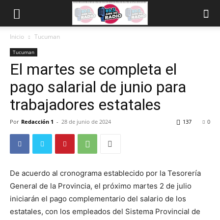
Inicio
Tucuman
Tucuman
El martes se completa el
pago salarial de junio para
trabajadores estatales
Por
Redacción 1
-
28 de junio de 2024
137
0
De acuerdo al cronograma establecido por la Tesorería
General de la Provincia, el próximo martes 2 de julio
iniciarán el pago complementario del salario de los
estatales, con los empleados del Sistema Provincial de