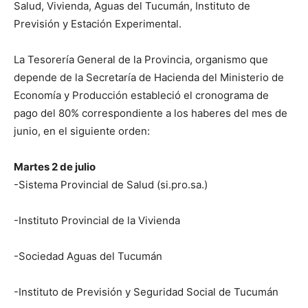
Salud, Vivienda, Aguas del Tucumán, Instituto de
Previsión y Estación Experimental.
La Tesorería General de la Provincia, organismo que
depende de la Secretaría de Hacienda del Ministerio de
Economía y Producción estableció el cronograma de
pago del 80% correspondiente a los haberes del mes de
junio, en el siguiente orden:
Martes 2 de julio
-Sistema Provincial de Salud (si.pro.sa.)
-Instituto Provincial de la Vivienda
-Sociedad Aguas del Tucumán
-Instituto de Previsión y Seguridad Social de Tucumán