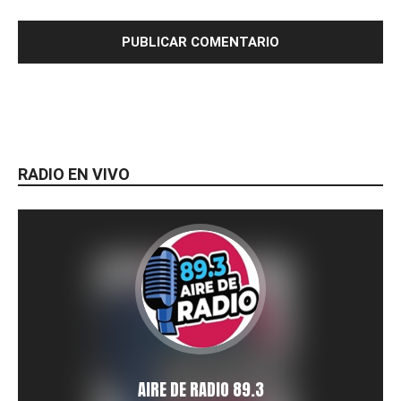
RADIO EN VIVO