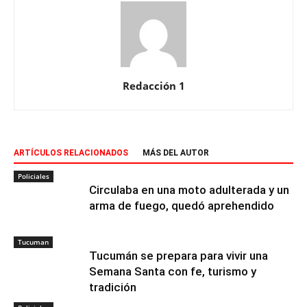
Redacción 1
ARTÍCULOS RELACIONADOS
MÁS DEL AUTOR
Policiales
Circulaba en una moto adulterada y un
arma de fuego, quedó aprehendido
Tucuman
Tucumán se prepara para vivir una
Semana Santa con fe, turismo y
tradición