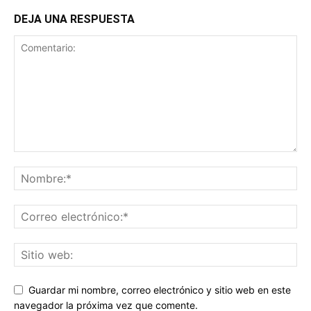
DEJA UNA RESPUESTA
Guardar mi nombre, correo electrónico y sitio web en este
navegador la próxima vez que comente.