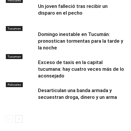
Policiales
Un joven falleció tras recibir un
disparo en el pecho
Tucuman
Domingo inestable en Tucumán:
pronostican tormentas para la tarde y
la noche
Tucuman
Exceso de taxis en la capital
tucumana: hay cuatro veces más de lo
aconsejado
Policiales
Desarticulan una banda armada y
secuestran droga, dinero y un arma