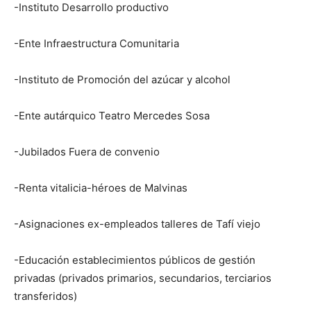
-Instituto Desarrollo productivo
-Ente Infraestructura Comunitaria
-Instituto de Promoción del azúcar y alcohol
-Ente autárquico Teatro Mercedes Sosa
-Jubilados Fuera de convenio
-Renta vitalicia-héroes de Malvinas
-Asignaciones ex-empleados talleres de Tafí viejo
-Educación establecimientos públicos de gestión
privadas (privados primarios, secundarios, terciarios
transferidos)