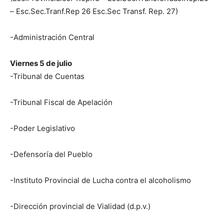
– Esc.Sec.Tranf.Rep 26 Esc.Sec Transf. Rep. 27)
-Administración Central
Viernes 5 de julio
-Tribunal de Cuentas
-Tribunal Fiscal de Apelación
-Poder Legislativo
-Defensoría del Pueblo
-Instituto Provincial de Lucha contra el alcoholismo
-Dirección provincial de Vialidad (d.p.v.)