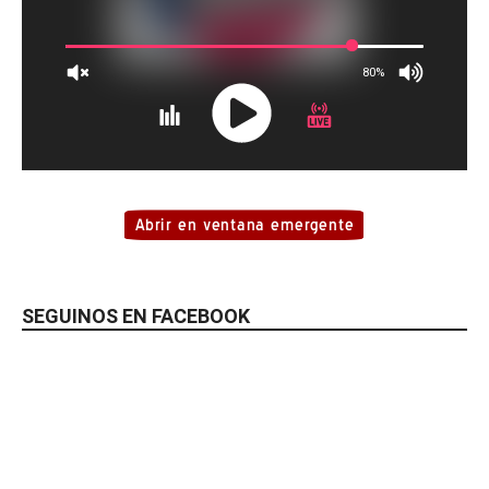
SEGUINOS EN FACEBOOK