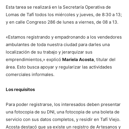
Esta tarea se realizará en la Secretaría Operativa de
Lomas de Tafí todos los miércoles y jueves, de 8:30 a 13;
y en calle Congreso 286 de lunes a viernes, de 08 a 13.
«Estamos registrando y empadronando a los vendedores
ambulantes de toda nuestra ciudad para darles una
localización de su trabajo y jerarquizar sus
emprendimientos,» explicó
Mariela Acosta
, titular del
área. Esto busca apoyar y regularizar las actividades
comerciales informales.
Los requisitos
Para poder registrarse, los interesados deben presentar
una fotocopia de su DNI, una fotocopia de una boleta de
servicio con sus datos completos, y residir en Tafí Viejo.
Acosta destacó que ya existe un registro de Artesanos y