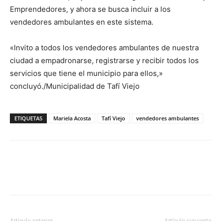
Emprendedores, y ahora se busca incluir a los
vendedores ambulantes en este sistema.
«Invito a todos los vendedores ambulantes de nuestra
ciudad a empadronarse, registrarse y recibir todos los
servicios que tiene el municipio para ellos,»
concluyó./Municipalidad de Tafí Viejo
ETIQUETAS
Mariela Acosta
Tafí Viejo
vendedores ambulantes