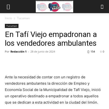
Inicio
Tucuman
Tucuman
En Tafí Viejo empadronan a
los vendedores ambulantes
Por
Redacción 1
-
28 de junio de 2024
154
0
Ante la necesidad de contar con un registro de
vendedores ambulantes la dirección de Empleo y
Economía Social de la Municipalidad de Tafí Viejo, inició
un operativo destinado a empadronar a todos aquellos
que se dedican a esta actividad en la ciudad del limón.