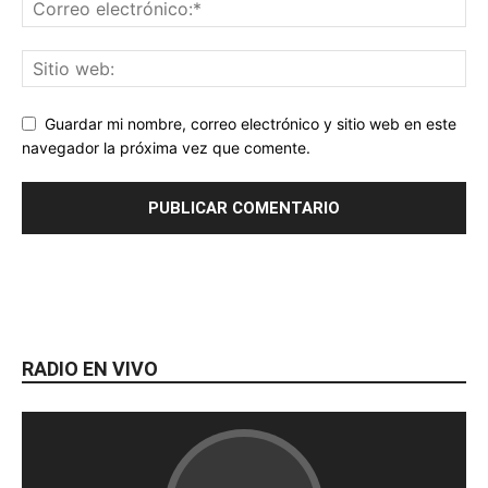
Guardar mi nombre, correo electrónico y sitio web en este
navegador la próxima vez que comente.
RADIO EN VIVO