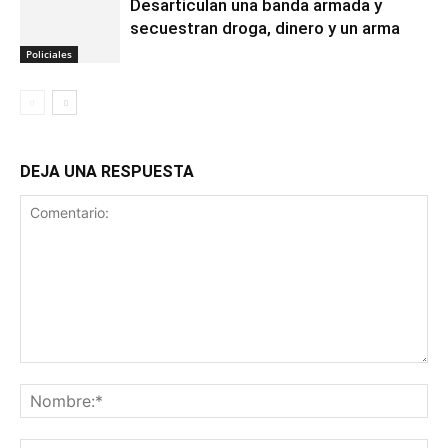
Desarticulan una banda armada y
secuestran droga, dinero y un arma
Policiales
DEJA UNA RESPUESTA