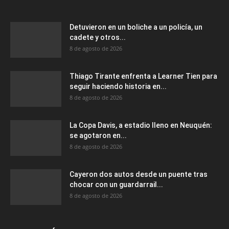
Detuvieron en un boliche a un policía, un
cadete y otros...
8 de agosto de 2026
Thiago Tirante enfrenta a Learner Tien para
seguir haciendo historia en...
8 de agosto de 2026
La Copa Davis, a estadio lleno en Neuquén:
se agotaron en...
8 de agosto de 2026
Cayeron dos autos desde un puente tras
chocar con un guardarrail...
8 de agosto de 2026