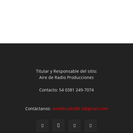
Titular y Responsable del sitio:
Aire de Radio Producciones
Contacto: 54 0381 249-7074
Contáctanos:
airederadio89.3@gmail.com