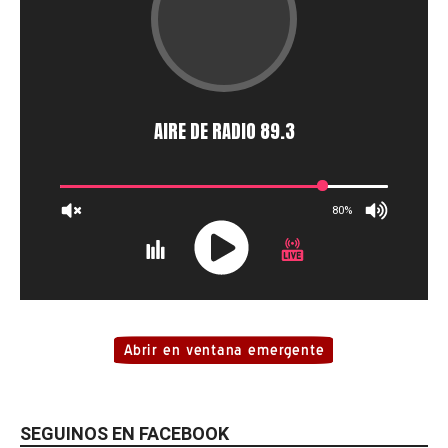
SEGUINOS EN FACEBOOK