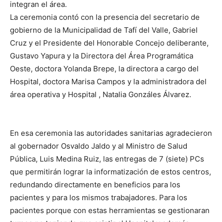
integran el área.
La ceremonia contó con la presencia del secretario de
gobierno de la Municipalidad de Tafí del Valle, Gabriel
Cruz y el Presidente del Honorable Concejo deliberante,
Gustavo Yapura y la Directora del Área Programática
Oeste, doctora Yolanda Brepe, la directora a cargo del
Hospital, doctora Marisa Campos y la administradora del
área operativa y Hospital , Natalia Gonzáles Álvarez.
En esa ceremonia las autoridades sanitarias agradecieron
al gobernador Osvaldo Jaldo y al Ministro de Salud
Pública, Luis Medina Ruiz, las entregas de 7 (siete) PCs
que permitirán lograr la informatización de estos centros,
redundando directamente en beneficios para los
pacientes y para los mismos trabajadores. Para los
pacientes porque con estas herramientas se gestionaran