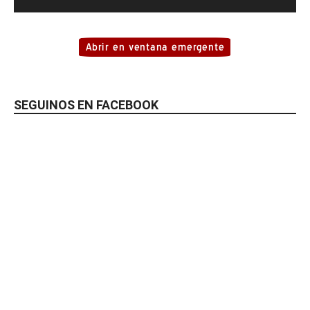
SEGUINOS EN FACEBOOK