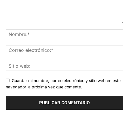
Guardar mi nombre, correo electrónico y sitio web en este
navegador la próxima vez que comente.