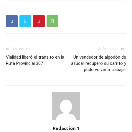
Artículo anterior
Artículo siguiente
Vialidad liberó el tránsito en la
Un vendedor de algodón de
Ruta Provincial 307
azúcar recuperó su carrito y
pudo volver a trabajar
Redacción 1