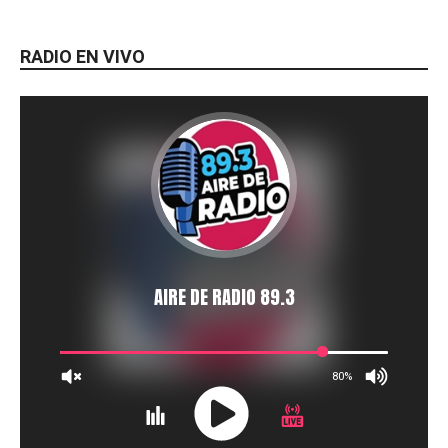
RADIO EN VIVO