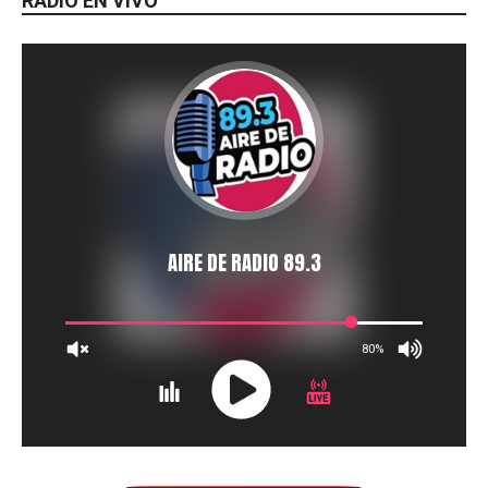
RADIO EN VIVO