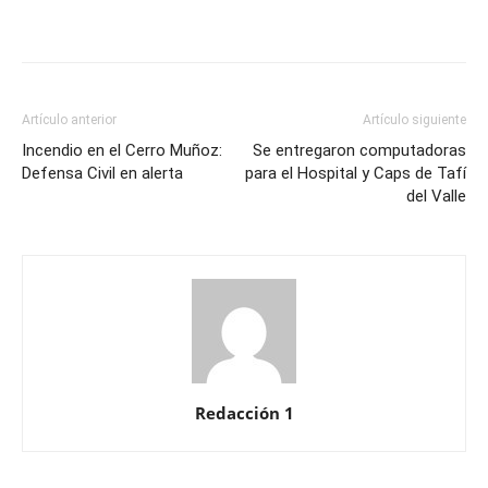
Artículo anterior
Artículo siguiente
Incendio en el Cerro Muñoz:
Se entregaron computadoras
Defensa Civil en alerta
para el Hospital y Caps de Tafí
del Valle
Redacción 1