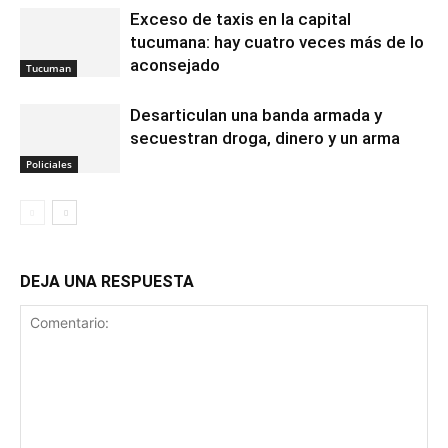
Exceso de taxis en la capital
tucumana: hay cuatro veces más de lo
aconsejado
Tucuman
Desarticulan una banda armada y
secuestran droga, dinero y un arma
Policiales
DEJA UNA RESPUESTA