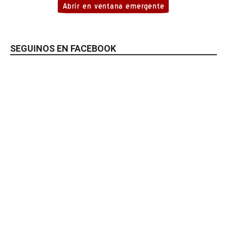
SEGUINOS EN FACEBOOK