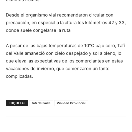
Desde el organismo vial recomendaron circular con
precaución, en especial a la altura los kilómetros 42 y 33,
donde suele congelarse la ruta.
A pesar de las bajas temperaturas de 10°C bajo cero, Tafí
del Valle amaneció con cielo despejado y sol a pleno, lo
que eleva las expectativas de los comerciantes en estas
vacaciones de invierno, que comenzaron un tanto
complicadas.
ETIQUETAS
tafí del valle
Vialidad Provincial