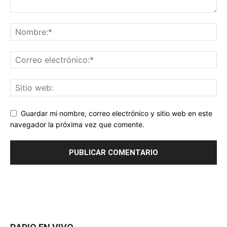
Guardar mi nombre, correo electrónico y sitio web en este
navegador la próxima vez que comente.